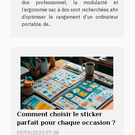
dos professionnel, la modularité et
l’ergonomie sac à dos sont recherchées afin
d’optimiser le rangement d’un ordinateur
portable, de...
Comment choisir le sticker
parfait pour chaque occasion ?
09/09/2025 07:38