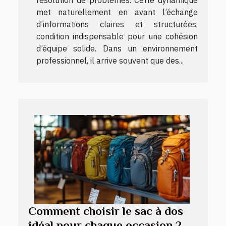
met naturellement en avant l’échange
d’informations claires et structurées,
condition indispensable pour une cohésion
d’équipe solide. Dans un environnement
professionnel, il arrive souvent que des...
Comment choisir le sac à dos
idéal pour chaque occasion ?