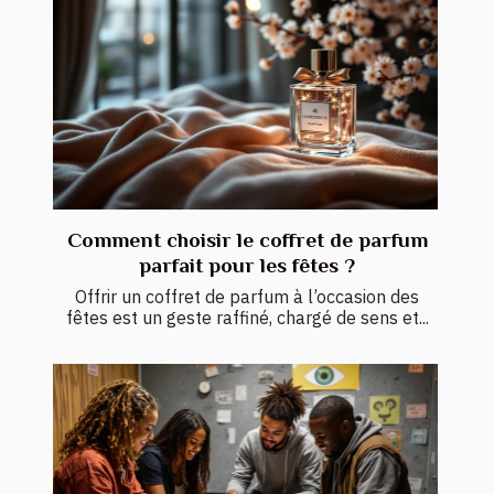
Comment choisir le coffret de parfum
parfait pour les fêtes ?
Offrir un coffret de parfum à l’occasion des
fêtes est un geste raffiné, chargé de sens et...