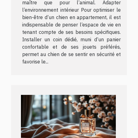
maître que pour l’animal. Adapter
l’environnement intérieur Pour optimiser le
bien-être d’un chien en appartement, il est
indispensable de penser l’espace de vie en
tenant compte de ses besoins spécifiques.
Installer un coin dédié, muni d’un panier
confortable et de ses jouets préférés,
permet au chien de se sentir en sécurité et
favorise le...