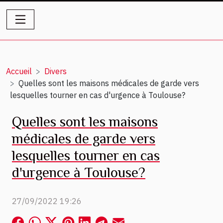
Accueil
Divers
Quelles sont les maisons médicales de garde vers
lesquelles tourner en cas d'urgence à Toulouse?
Quelles sont les maisons
médicales de garde vers
lesquelles tourner en cas
d'urgence à Toulouse?
27/09/2022 19:26