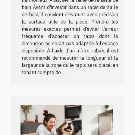
bain Avant d'investir dans un tapis de salle
de bain, il convient d’évaluer avec précision
la surface utile de la pièce. Prendre les
mesures exactes permet d’éviter l’erreur
fréquente d’acheter un tapis dont la
dimension ne serait pas adaptée à l’espace
disponible. À l’aide d’un mètre ruban, il est
recommandé de mesurer la longueur et la
largeur de la zone où le tapis sera placé, en
tenant compte de...