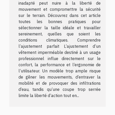
inadapté peut nuire à la liberté de
mouvement et compromettre la sécurité
sur le terrain. Découvrez dans cet article
toutes les bonnes pratiques pour
sélectionner la taille idéale et travailler
sereinement, quelles que soient les
conditions climatiques. Comprendre
l’ajustement parfait L’ajustement d’un
vêtement imperméable destiné à un usage
professionnel influe directement sur le
confort, la performance et l’ergonomie de
l’utilisateur. Un modèle trop ample risque
de gêner les mouvements, d’entraver la
mobilité et de provoquer des infiltrations
d’eau, tandis qu’une coupe trop serrée
limite la liberté d’action tout en...