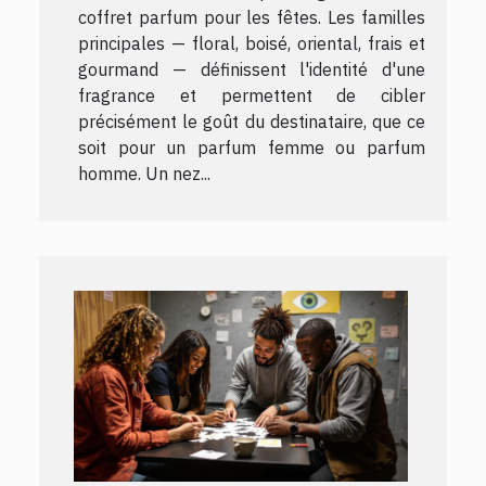
coffret parfum pour les fêtes. Les familles
principales — floral, boisé, oriental, frais et
gourmand — définissent l'identité d'une
fragrance et permettent de cibler
précisément le goût du destinataire, que ce
soit pour un parfum femme ou parfum
homme. Un nez...