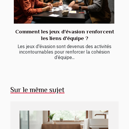
Comment les jeux d'évasion renforcent
les liens d'équipe ?
Les jeux d'évasion sont devenus des activités
incontournables pour renforcer la cohésion
d’équipe...
Sur le même sujet