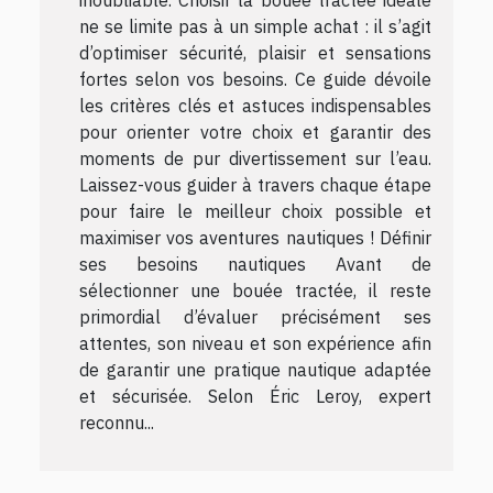
ne se limite pas à un simple achat : il s’agit
d’optimiser sécurité, plaisir et sensations
fortes selon vos besoins. Ce guide dévoile
les critères clés et astuces indispensables
pour orienter votre choix et garantir des
moments de pur divertissement sur l’eau.
Laissez-vous guider à travers chaque étape
pour faire le meilleur choix possible et
maximiser vos aventures nautiques ! Définir
ses besoins nautiques Avant de
sélectionner une bouée tractée, il reste
primordial d’évaluer précisément ses
attentes, son niveau et son expérience afin
de garantir une pratique nautique adaptée
et sécurisée. Selon Éric Leroy, expert
reconnu...