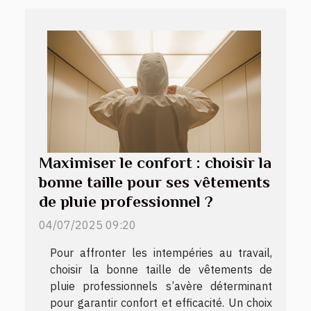
Maximiser le confort : choisir la
bonne taille pour ses vêtements
de pluie professionnel ?
04/07/2025 09:20
Pour affronter les intempéries au travail,
choisir la bonne taille de vêtements de
pluie professionnels s’avère déterminant
pour garantir confort et efficacité. Un choix