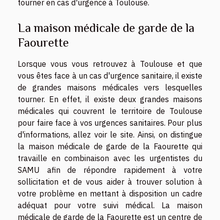
tourner en cas d'urgence à Toulouse.
La maison médicale de garde de la
Faourette
Lorsque vous vous retrouvez à Toulouse et que
vous êtes face à un cas d'urgence sanitaire, il existe
de grandes maisons médicales vers lesquelles
tourner. En effet, il existe deux grandes maisons
médicales qui couvrent le territoire de Toulouse
pour faire face à vos urgences sanitaires. Pour plus
d'informations, allez
voir le site
. Ainsi, on distingue
la maison médicale de garde de la Faourette qui
travaille en combinaison avec les urgentistes du
SAMU afin de répondre rapidement à votre
sollicitation et de vous aider à trouver solution à
votre problème en mettant à disposition un cadre
adéquat pour votre suivi médical. La maison
médicale de garde de la Faourette est un centre de