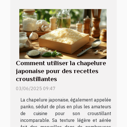
Comment utiliser la chapelure
japonaise pour des recettes
croustillantes
03/06/2025 09:47
La chapelure japonaise, également appelée
panko, séduit de plus en plus les amateurs
de cuisine pour son croustillant
incomparable. Sa texture légère et aérée
fait des merveilles dans de nombreuses