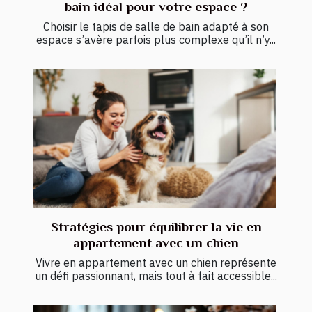
bain idéal pour votre espace ?
Choisir le tapis de salle de bain adapté à son
espace s’avère parfois plus complexe qu’il n’y...
Stratégies pour équilibrer la vie en
appartement avec un chien
Vivre en appartement avec un chien représente
un défi passionnant, mais tout à fait accessible...