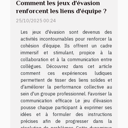
Comment les jeux d'évasion
renforcent les liens d'équipe ?
25/10/2025 00:24
Les jeux d'évasion sont devenus des
activités incontournables pour renforcer la
cohésion d’équipe. Ils offrent un cadre
immersif et stimulant, propice à la
collaboration et à la communication entre
collègues. Découvrez dans cet article
comment ces expériences ludiques
permettent de tisser des liens solides et
d'améliorer la performance collective au
sein d'un groupe professionnel. Favoriser la
communication efficace Le jeu d’évasion
pousse chaque participant à exprimer ses
idées et à formuler des instructions
précises afin de progresser dans la
résolution de problèmes. Cette dynamique