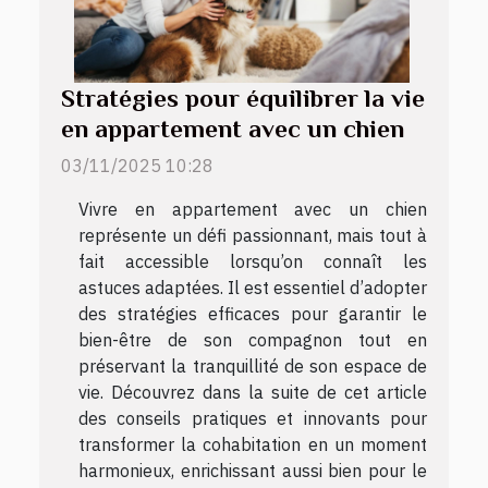
Stratégies pour équilibrer la vie
en appartement avec un chien
03/11/2025 10:28
Vivre en appartement avec un chien
représente un défi passionnant, mais tout à
fait accessible lorsqu’on connaît les
astuces adaptées. Il est essentiel d’adopter
des stratégies efficaces pour garantir le
bien-être de son compagnon tout en
préservant la tranquillité de son espace de
vie. Découvrez dans la suite de cet article
des conseils pratiques et innovants pour
transformer la cohabitation en un moment
harmonieux, enrichissant aussi bien pour le