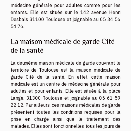
médecine générale pour adultes comme pour les
enfants. Elle est située sur le 142 avenue Henri
Desbals 31100 Toulouse et joignable au 05 34 56
54 76.
La maison médicale de garde Cité
de la santé
La deuxième maison médicale de garde couvrant le
territoire de Toulouse est la maison médicale de
garde Cité de la santé. En effet, cette maison
médicale est un centre de médecine générale pour
adultes et pour enfants. Elle est située à la place
Lange, 31300 Toulouse et joignable au 05 61 59
22 12. Par ailleurs, ces maisons médicales de garde
présentent toutes les conditions requises pour la
prise en charge ainsi que le traitement des
malades. Elles sont fonctionnelles tous les jours de