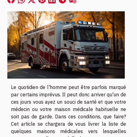
Le quotidien de l'homme peut être parfois marqué
par certains imprévus. Il peut donc arriver qu'un de
ces jours vous ayez un souci de santé et que votre
médecin ou votre maison médicale habituelle ne
soit pas de garde. Dans ces conditions, que faire?
Cet article se chargera de vous livrer la liste de
quelques maisons médicales vers lesquelles