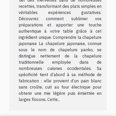
recettes, transformant des plats simples en
véritables expériences gustatives.
Découvrez comment sublimer vos
préparations et apporter une touche
authentique à votre table grâce à cet
ingrédient unique. Comprendre la chapelure
japonaise La chapelure japonaise, connue
sous le nom de chapelure panko, se
distingue nettement de la chapelure
traditionnelle employée dans de
nombreuses cuisines occidentales. Sa
spécificité tient d’abord à sa méthode de
fabrication : elle provient d’un pain blanc
sans croûte, cuit au four électrique pour
obtenir une mie légère puis émiettée en
larges flocons. Cette...