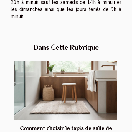
20h à minuit sauf les samedis de 14h à minuit et
les dimanches ainsi que les jours fériés de 9h à
minuit.
Dans Cette Rubrique
Comment choisir le tapis de salle de