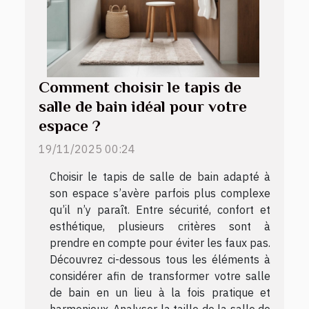
Comment choisir le tapis de
salle de bain idéal pour votre
espace ?
19/11/2025 00:24
Choisir le tapis de salle de bain adapté à
son espace s’avère parfois plus complexe
qu’il n’y paraît. Entre sécurité, confort et
esthétique, plusieurs critères sont à
prendre en compte pour éviter les faux pas.
Découvrez ci-dessous tous les éléments à
considérer afin de transformer votre salle
de bain en un lieu à la fois pratique et
harmonieux. Analyser la taille de la salle de