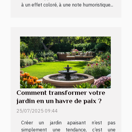
à un effet coloré, à une note humoristique...
Comment transformer votre
jardin en un havre de paix ?
25/07/2025 09:44
Créer un jardin apaisant n’est pas
simplement une tendance, c’est une