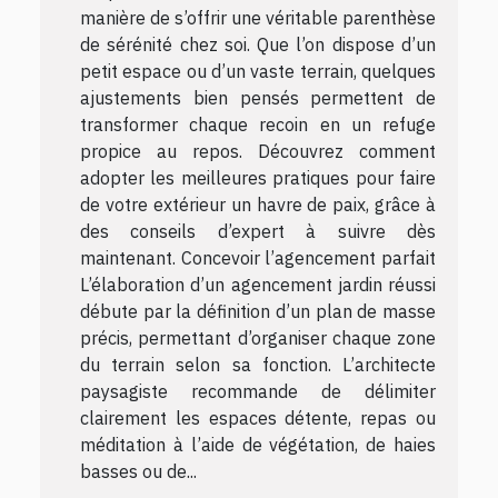
manière de s’offrir une véritable parenthèse
de sérénité chez soi. Que l’on dispose d’un
petit espace ou d’un vaste terrain, quelques
ajustements bien pensés permettent de
transformer chaque recoin en un refuge
propice au repos. Découvrez comment
adopter les meilleures pratiques pour faire
de votre extérieur un havre de paix, grâce à
des conseils d’expert à suivre dès
maintenant. Concevoir l’agencement parfait
L’élaboration d’un agencement jardin réussi
débute par la définition d’un plan de masse
précis, permettant d’organiser chaque zone
du terrain selon sa fonction. L’architecte
paysagiste recommande de délimiter
clairement les espaces détente, repas ou
méditation à l’aide de végétation, de haies
basses ou de...