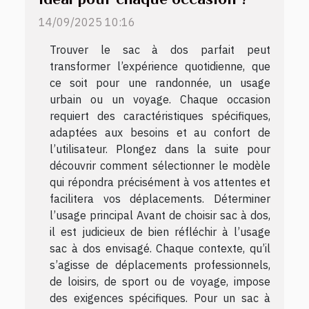
14/09/2025 10:16
Trouver le sac à dos parfait peut
transformer l’expérience quotidienne, que
ce soit pour une randonnée, un usage
urbain ou un voyage. Chaque occasion
requiert des caractéristiques spécifiques,
adaptées aux besoins et au confort de
l’utilisateur. Plongez dans la suite pour
découvrir comment sélectionner le modèle
qui répondra précisément à vos attentes et
facilitera vos déplacements. Déterminer
l’usage principal Avant de choisir sac à dos,
il est judicieux de bien réfléchir à l’usage
sac à dos envisagé. Chaque contexte, qu’il
s’agisse de déplacements professionnels,
de loisirs, de sport ou de voyage, impose
des exigences spécifiques. Pour un sac à