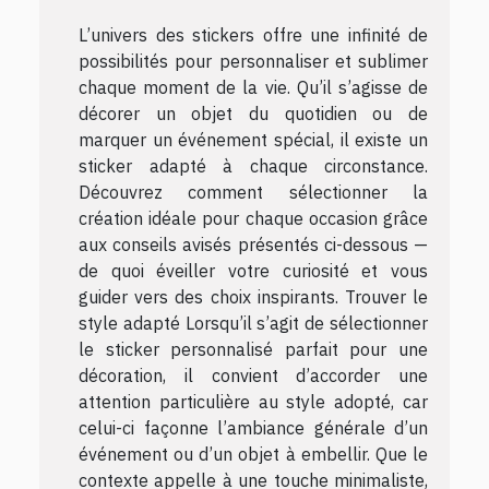
L’univers des stickers offre une infinité de
possibilités pour personnaliser et sublimer
chaque moment de la vie. Qu’il s’agisse de
décorer un objet du quotidien ou de
marquer un événement spécial, il existe un
sticker adapté à chaque circonstance.
Découvrez comment sélectionner la
création idéale pour chaque occasion grâce
aux conseils avisés présentés ci-dessous —
de quoi éveiller votre curiosité et vous
guider vers des choix inspirants. Trouver le
style adapté Lorsqu’il s’agit de sélectionner
le sticker personnalisé parfait pour une
décoration, il convient d’accorder une
attention particulière au style adopté, car
celui-ci façonne l’ambiance générale d’un
événement ou d’un objet à embellir. Que le
contexte appelle à une touche minimaliste,