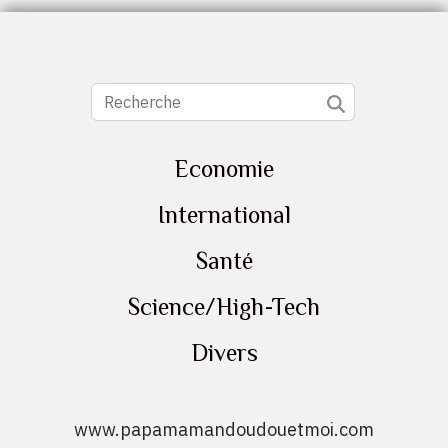
Economie
International
Santé
Science/High-Tech
Divers
www.papamamandoudouetmoi.com