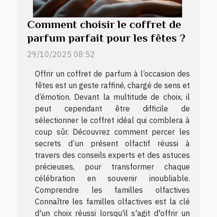
Comment choisir le coffret de
parfum parfait pour les fêtes ?
29/10/2025 08:52
Offrir un coffret de parfum à l’occasion des
fêtes est un geste raffiné, chargé de sens et
d’émotion. Devant la multitude de choix, il
peut cependant être difficile de
sélectionner le coffret idéal qui comblera à
coup sûr. Découvrez comment percer les
secrets d’un présent olfactif réussi à
travers des conseils experts et des astuces
précieuses, pour transformer chaque
célébration en souvenir inoubliable.
Comprendre les familles olfactives
Connaître les familles olfactives est la clé
d'un choix réussi lorsqu'il s'agit d'offrir un