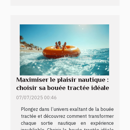
Maximiser le plaisir nautique :
choisir sa bouée tractée idéale
07/07/2025 00:46
Plongez dans l’univers exaltant de la bouée
tractée et découvrez comment transformer
chaque sortie nautique en expérience
inoubliable. Choisir la bouée tractée idéale