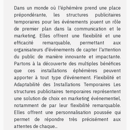
Dans un monde où l'éphémère prend une place
prépondérante, les structures publicitaires
temporaires pour les événements jouent un rôle
de premier plan dans la communication et le
marketing. Elles offrent une flexibilité et une
efficacité remarquable, permettant aux
organisateurs d'événements de capter l'attention
du public de manière innovante et impactante.
Partons à la découverte des multiples bénéfices
que ces installations éphémères peuvent
apporter à tout type d’événement. Flexibilité et
Adaptabilité des Installations Temporaires Les
structures publicitaires temporaires représentent
une solution de choix en marketing événementiel,
notamment de par leur flexibilité remarquable.
Elles offrent une personnalisation poussée qui
permet de répondre très précisément aux
attentes de chaque...