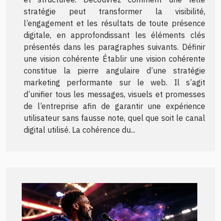
stratégie peut transformer la visibilité,
l’engagement et les résultats de toute présence
digitale, en approfondissant les éléments clés
présentés dans les paragraphes suivants. Définir
une vision cohérente Établir une vision cohérente
constitue la pierre angulaire d’une stratégie
marketing performante sur le web. Il s’agit
d’unifier tous les messages, visuels et promesses
de l’entreprise afin de garantir une expérience
utilisateur sans fausse note, quel que soit le canal
digital utilisé. La cohérence du...