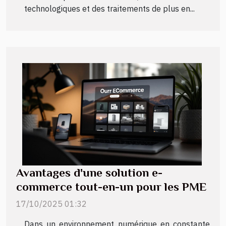
technologiques et des traitements de plus en...
Avantages d'une solution e-
commerce tout-en-un pour les PME
17/10/2025 01:32
Dans un environnement numérique en constante