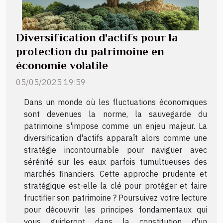
Diversification d'actifs pour la
protection du patrimoine en
économie volatile
05/05/2025 19:59
Dans un monde où les fluctuations économiques
sont devenues la norme, la sauvegarde du
patrimoine s'impose comme un enjeu majeur. La
diversification d'actifs apparaît alors comme une
stratégie incontournable pour naviguer avec
sérénité sur les eaux parfois tumultueuses des
marchés financiers. Cette approche prudente et
stratégique est-elle la clé pour protéger et faire
fructifier son patrimoine ? Poursuivez votre lecture
pour découvrir les principes fondamentaux qui
vous guideront dans la constitution d'un