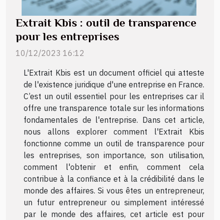
Extrait Kbis : outil de transparence
pour les entreprises
10/12/2023 16:12
L'Extrait Kbis est un document officiel qui atteste
de l'existence juridique d'une entreprise en France.
C’est un outil essentiel pour les entreprises car il
offre une transparence totale sur les informations
fondamentales de l'entreprise. Dans cet article,
nous allons explorer comment l'Extrait Kbis
fonctionne comme un outil de transparence pour
les entreprises, son importance, son utilisation,
comment l'obtenir et enfin, comment cela
contribue à la confiance et à la crédibilité dans le
monde des affaires. Si vous êtes un entrepreneur,
un futur entrepreneur ou simplement intéressé
par le monde des affaires, cet article est pour