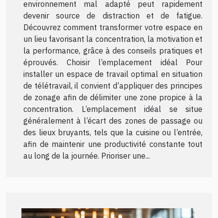
environnement mal adapté peut rapidement
devenir source de distraction et de fatigue.
Découvrez comment transformer votre espace en
un lieu favorisant la concentration, la motivation et
la performance, grâce à des conseils pratiques et
éprouvés. Choisir l’emplacement idéal Pour
installer un espace de travail optimal en situation
de télétravail, il convient d’appliquer des principes
de zonage afin de délimiter une zone propice à la
concentration. L’emplacement idéal se situe
généralement à l’écart des zones de passage ou
des lieux bruyants, tels que la cuisine ou l’entrée,
afin de maintenir une productivité constante tout
au long de la journée. Prioriser une...