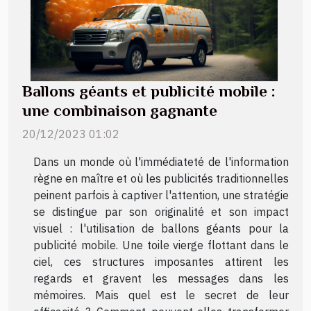
Ballons géants et publicité mobile :
une combinaison gagnante
20/12/2023 01:02
Dans un monde où l'immédiateté de l'information
règne en maître et où les publicités traditionnelles
peinent parfois à captiver l'attention, une stratégie
se distingue par son originalité et son impact
visuel : l'utilisation de ballons géants pour la
publicité mobile. Une toile vierge flottant dans le
ciel, ces structures imposantes attirent les
regards et gravent les messages dans les
mémoires. Mais quel est le secret de leur