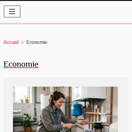
Accueil
Economie
Economie