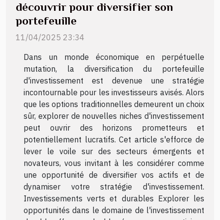
découvrir pour diversifier son
portefeuille
11/04/2025 23:34
Dans un monde économique en perpétuelle
mutation, la diversification du portefeuille
d'investissement est devenue une stratégie
incontournable pour les investisseurs avisés. Alors
que les options traditionnelles demeurent un choix
sûr, explorer de nouvelles niches d'investissement
peut ouvrir des horizons prometteurs et
potentiellement lucratifs. Cet article s'efforce de
lever le voile sur des secteurs émergents et
novateurs, vous invitant à les considérer comme
une opportunité de diversifier vos actifs et de
dynamiser votre stratégie d'investissement.
Investissements verts et durables Explorer les
opportunités dans le domaine de l'investissement