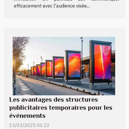
efficacement avec l'audience visée,...
Les avantages des structures
publicitaires temporaires pour les
événements
13/03/2025 00:22