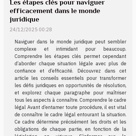
Les étapes clés pour naviguer
efficacement dans le monde
juridique
24/12/2025 00:28
Naviguer dans le monde juridique peut sembler
complexe et intimidant pour beaucoup.
Comprendre les étapes clés permet cependant
d’aborder chaque situation légale avec plus de
confiance et d’efficacité. Découvrez dans cet
article les conseils essentiels pour transformer
les défis juridiques en opportunités de résolution,
et explorez chaque paragraphe pour maîtriser
tous les aspects à connaître. Comprendre le cadre
légal Avant d’entamer toute procédure, il est vital
de connaître le cadre légal entourant la situation.
Ce cadre détermine précisément les droits et les
obligations de chaque partie, en fonction de la