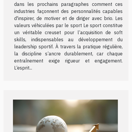
dans les prochains paragraphes comment ces
industries façonnent des personnalités capables
d'inspirer, de motiver et de diriger avec brio. Les
valeurs véhiculées par le sport Le sport constitue
un véritable creuset pour l’acquisition de soft
skills, indispensables au développement du
leadership sportif. À travers la pratique régulière,
la discipline s’ancre durablement, car chaque
entraînement exige rigueur et engagement.
L’esprit...