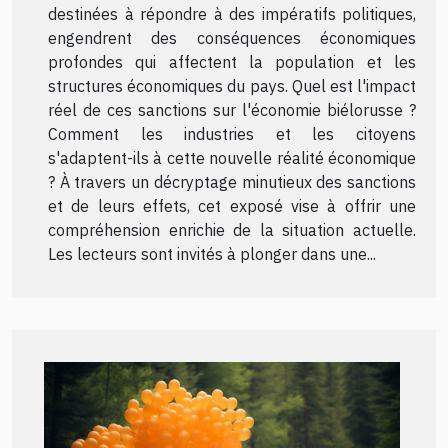
destinées à répondre à des impératifs politiques,
engendrent des conséquences économiques
profondes qui affectent la population et les
structures économiques du pays. Quel est l'impact
réel de ces sanctions sur l'économie biélorusse ?
Comment les industries et les citoyens
s'adaptent-ils à cette nouvelle réalité économique
? À travers un décryptage minutieux des sanctions
et de leurs effets, cet exposé vise à offrir une
compréhension enrichie de la situation actuelle.
Les lecteurs sont invités à plonger dans une...