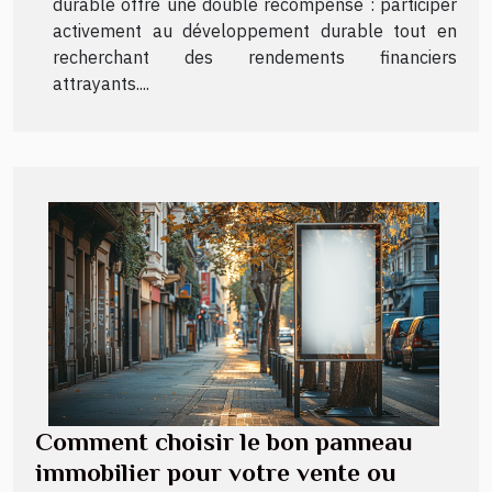
durable offre une double récompense : participer
activement au développement durable tout en
recherchant des rendements financiers
attrayants....
Comment choisir le bon panneau
immobilier pour votre vente ou