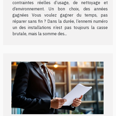
contraintes réelles d’usage, de nettoyage et
d’environnement. Un bon choix, des années
gagnées Vous voulez gagner du temps, pas
réparer sans fin ? Dans la durée, l’ennemi numéro
un des installations n’est pas toujours la casse
brutale, mais la somme des...