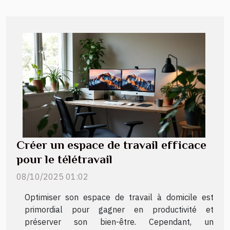
Créer un espace de travail efficace
pour le télétravail
08/10/2025 01:02
Optimiser son espace de travail à domicile est
primordial pour gagner en productivité et
préserver son bien-être. Cependant, un