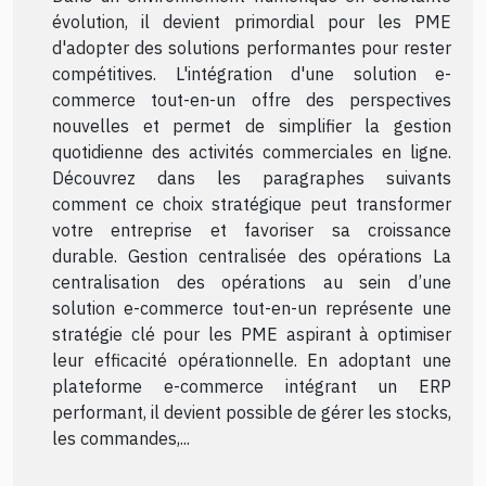
évolution, il devient primordial pour les PME
d'adopter des solutions performantes pour rester
compétitives. L'intégration d'une solution e-
commerce tout-en-un offre des perspectives
nouvelles et permet de simplifier la gestion
quotidienne des activités commerciales en ligne.
Découvrez dans les paragraphes suivants
comment ce choix stratégique peut transformer
votre entreprise et favoriser sa croissance
durable. Gestion centralisée des opérations La
centralisation des opérations au sein d’une
solution e-commerce tout-en-un représente une
stratégie clé pour les PME aspirant à optimiser
leur efficacité opérationnelle. En adoptant une
plateforme e-commerce intégrant un ERP
performant, il devient possible de gérer les stocks,
les commandes,...