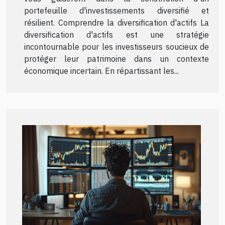
portefeuille d'investissements diversifié et
résilient. Comprendre la diversification d'actifs La
diversification d'actifs est une stratégie
incontournable pour les investisseurs soucieux de
protéger leur patrimoine dans un contexte
économique incertain. En répartissant les...