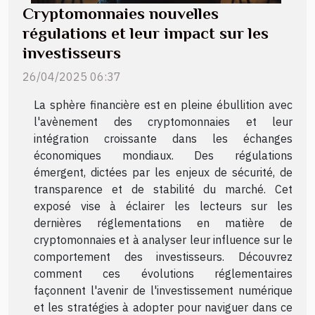
Cryptomonnaies nouvelles
régulations et leur impact sur les
investisseurs
26/04/2025 06:37
La sphère financière est en pleine ébullition avec
l'avènement des cryptomonnaies et leur
intégration croissante dans les échanges
économiques mondiaux. Des régulations
émergent, dictées par les enjeux de sécurité, de
transparence et de stabilité du marché. Cet
exposé vise à éclairer les lecteurs sur les
dernières réglementations en matière de
cryptomonnaies et à analyser leur influence sur le
comportement des investisseurs. Découvrez
comment ces évolutions réglementaires
façonnent l'avenir de l'investissement numérique
et les stratégies à adopter pour naviguer dans ce