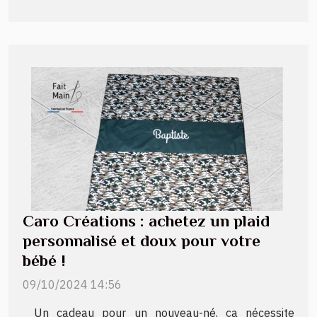
Caro Créations : achetez un plaid
personnalisé et doux pour votre
bébé !
09/10/2024 14:56
Un cadeau pour un nouveau-né, ça nécessite