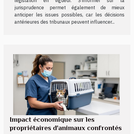
législation en vigueur. S’informer sur la
jurisprudence permet également de mieux
anticiper les issues possibles, car les décisions
antérieures des tribunaux peuvent influencer...
Impact économique sur les
propriétaires d'animaux confrontés