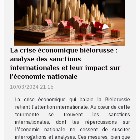
La crise économique biélorusse :
analyse des sanctions
internationales et leur impact sur
l'économie nationale
10/03/2024 21:16
La crise économique qui balaie la Biélorussie
retient l'attention internationale. Au cœur de cette
tourmente se trouvent les sanctions
internationales, dont les répercussions sur
l'économie nationale ne cessent de susciter
interrogations et analyses. Ces mesures, bien que