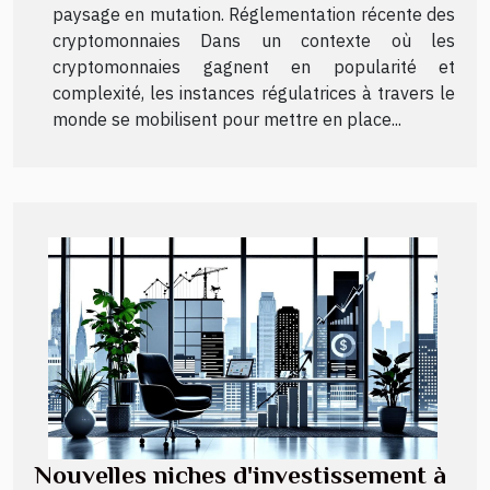
paysage en mutation. Réglementation récente des
cryptomonnaies Dans un contexte où les
cryptomonnaies gagnent en popularité et
complexité, les instances régulatrices à travers le
monde se mobilisent pour mettre en place...
Nouvelles niches d'investissement à