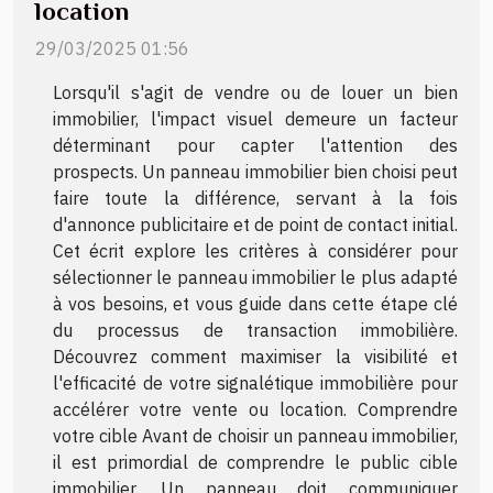
location
29/03/2025 01:56
Lorsqu'il s'agit de vendre ou de louer un bien
immobilier, l'impact visuel demeure un facteur
déterminant pour capter l'attention des
prospects. Un panneau immobilier bien choisi peut
faire toute la différence, servant à la fois
d'annonce publicitaire et de point de contact initial.
Cet écrit explore les critères à considérer pour
sélectionner le panneau immobilier le plus adapté
à vos besoins, et vous guide dans cette étape clé
du processus de transaction immobilière.
Découvrez comment maximiser la visibilité et
l'efficacité de votre signalétique immobilière pour
accélérer votre vente ou location. Comprendre
votre cible Avant de choisir un panneau immobilier,
il est primordial de comprendre le public cible
immobilier. Un panneau doit communiquer