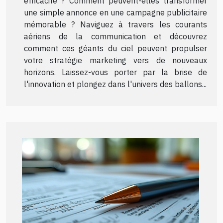
efficacité ? Comment peuvent-elles transformer
une simple annonce en une campagne publicitaire
mémorable ? Naviguez à travers les courants
aériens de la communication et découvrez
comment ces géants du ciel peuvent propulser
votre stratégie marketing vers de nouveaux
horizons. Laissez-vous porter par la brise de
l'innovation et plongez dans l'univers des ballons...