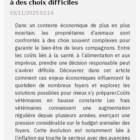
à des choix difficiles
05/11/2025 02:14
Dans un contexte économique de plus en plus
incertain, les propriétaires d’animaux sont
confrontés à des choix souvent complexes pour
garantir le bien-être de leurs compagnons. Entre
les coûts liés à la santé, à l’alimentation et aux
imprévus, prendre une décision responsable peut
s’avérer difficile. Découvrez dans cet article
comment ces enjeux économiques influencent le
quotidien de nombreux foyers et explorez les
solutions possibles pour mieux s’y préparer.Coûts
vétérinaires en hausse constante Les frais
vétérinaires connaissent une augmentation
régulière depuis plusieurs années, exerçant une
pression considérable sur le budget animalier des
foyers. Cette évolution est notamment liée à
l’inflation qui touche le secteur, avec des avancées