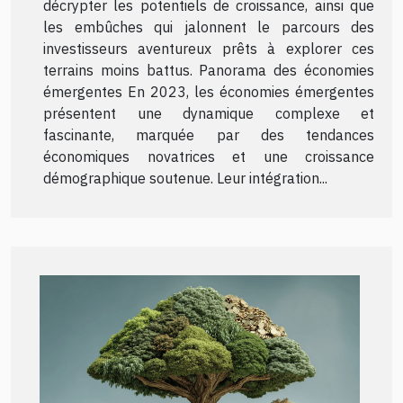
décrypter les potentiels de croissance, ainsi que
les embûches qui jalonnent le parcours des
investisseurs aventureux prêts à explorer ces
terrains moins battus. Panorama des économies
émergentes En 2023, les économies émergentes
présentent une dynamique complexe et
fascinante, marquée par des tendances
économiques novatrices et une croissance
démographique soutenue. Leur intégration...