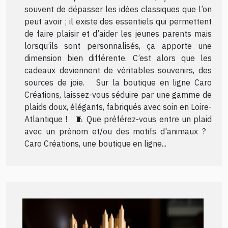
souvent de dépasser les idées classiques que l’on
peut avoir ; il existe des essentiels qui permettent
de faire plaisir et d’aider les jeunes parents mais
lorsqu’ils sont personnalisés, ça apporte une
dimension bien différente. C’est alors que les
cadeaux deviennent de véritables souvenirs, des
sources de joie. Sur la boutique en ligne Caro
Créations, laissez-vous séduire par une gamme de
plaids doux, élégants, fabriqués avec soin en Loire-
Atlantique ! 🧵 Que préférez-vous entre un plaid
avec un prénom et/ou des motifs d'animaux ?
Caro Créations, une boutique en ligne...