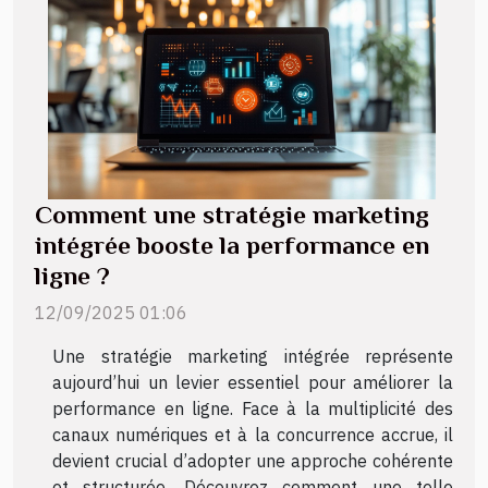
Comment une stratégie marketing
intégrée booste la performance en
ligne ?
12/09/2025 01:06
Une stratégie marketing intégrée représente
aujourd’hui un levier essentiel pour améliorer la
performance en ligne. Face à la multiplicité des
canaux numériques et à la concurrence accrue, il
devient crucial d’adopter une approche cohérente
et structurée. Découvrez comment une telle