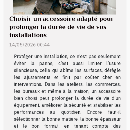
Choisir un accessoire adapté pour
prolonger la durée de vie de vos
installations
14/05/2026 00:44
Protéger une installation, ce n’est pas seulement
éviter la panne, c’est aussi limiter l’usure
silencieuse, celle qui abîme les surfaces, dérègle
les ajustements et finit par coûter cher en
interventions. Dans les ateliers, les commerces,
les bureaux et même à la maison, un accessoire
bien choisi peut prolonger la durée de vie d’un
équipement, améliorer la sécurité et stabiliser les
performances au quotidien. Encore faut-il
sélectionner la bonne matière, la bonne épaisseur
et le bon format, en tenant compte des