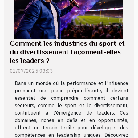
Comment les industries du sport et
du divertissement façonnent-elles
les leaders ?
01/07/2025 03:03
Dans un monde où la performance et l'influence
prennent une place prépondérante, il devient
essentiel de comprendre comment certains
secteurs, comme le sport et le divertissement,
contribuent à l'émergence de leaders. Ces
domaines, riches en défis et en opportunités,
offrent un terrain fertile pour développer des
compétences en leadership uniques. Découvrez