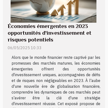
Économies émergentes en 2023
opportunités d'investissement et
risques potentiels
06/05/2025 10:33
Alors que le monde financier reste captivé par les
promesses des marchés matures, les économies
émergentes offrent des opportunités
d'investissement uniques, accompagnées de défis
et de risques non négligeables en 2023. À l'aube
d'une nouvelle ère de globalisation financière,
comprendre les dynamiques de ces marchés peut
s'avérer être la clé d'une stratégie
d'investissement réussie. Cet exposé propose de