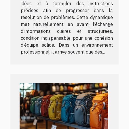
idées et à formuler des instructions
précises afin de progresser dans la
résolution de problèmes. Cette dynamique
met naturellement en avant l’échange
d’informations claires et structurées,
condition indispensable pour une cohésion
d’équipe solide. Dans un environnement
professionnel, il arrive souvent que des...