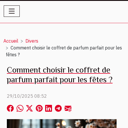
Accueil
Divers
Comment choisir le coffret de parfum parfait pour les
fêtes ?
Comment choisir le coffret de
parfum parfait pour les fêtes ?
29/10/2025 08:52