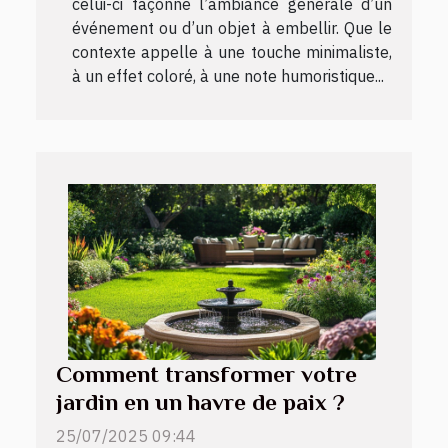
celui-ci façonne l’ambiance générale d’un
événement ou d’un objet à embellir. Que le
contexte appelle à une touche minimaliste,
à un effet coloré, à une note humoristique...
Comment transformer votre
jardin en un havre de paix ?
25/07/2025 09:44