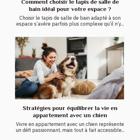
Comment choisir le tapis de salle de
bain idéal pour votre espace ?
Choisir le tapis de salle de bain adapté à son
espace s’avère parfois plus complexe qu’il n’y...
Stratégies pour équilibrer la vie en
appartement avec un chien
Vivre en appartement avec un chien représente
un défi passionnant, mais tout à fait accessible...