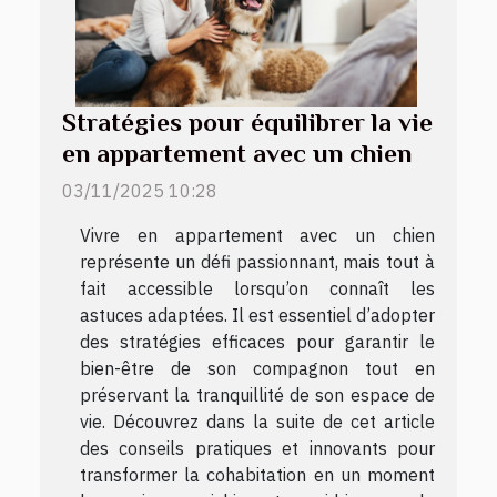
Stratégies pour équilibrer la vie
en appartement avec un chien
03/11/2025 10:28
Vivre en appartement avec un chien
représente un défi passionnant, mais tout à
fait accessible lorsqu’on connaît les
astuces adaptées. Il est essentiel d’adopter
des stratégies efficaces pour garantir le
bien-être de son compagnon tout en
préservant la tranquillité de son espace de
vie. Découvrez dans la suite de cet article
des conseils pratiques et innovants pour
transformer la cohabitation en un moment