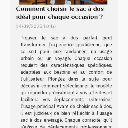
Comment choisir le sac à dos
idéal pour chaque occasion ?
14/09/2025 10:16
Trouver le sac à dos parfait peut
transformer l’expérience quotidienne, que
ce soit pour une randonnée, un usage
urbain ou un voyage. Chaque occasion
requiert des caractéristiques spécifiques,
adaptées aux besoins et au confort de
l’utilisateur. Plongez dans la suite pour
découvrir comment sélectionner le modèle
qui répondra précisément à vos attentes et
facilitera vos déplacements. Déterminer
l’usage principal Avant de choisir sac à dos,
il est judicieux de bien réfléchir à l’usage
sac à dos envisagé. Chaque contexte, qu’il
s’agisse de déplacements professionnels,