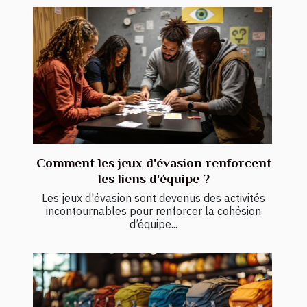
Comment les jeux d'évasion renforcent
les liens d'équipe ?
Les jeux d'évasion sont devenus des activités
incontournables pour renforcer la cohésion
d’équipe...