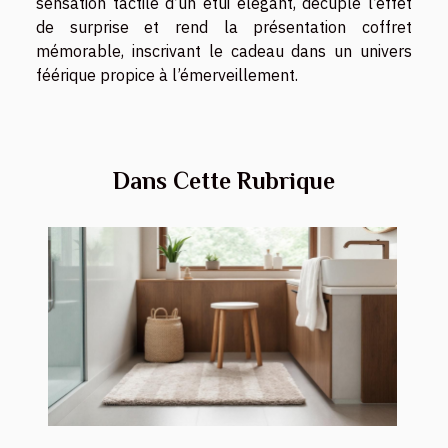
sensation tactile d’un étui élégant, décuple l’effet
de surprise et rend la présentation coffret
mémorable, inscrivant le cadeau dans un univers
féérique propice à l’émerveillement.
Dans Cette Rubrique