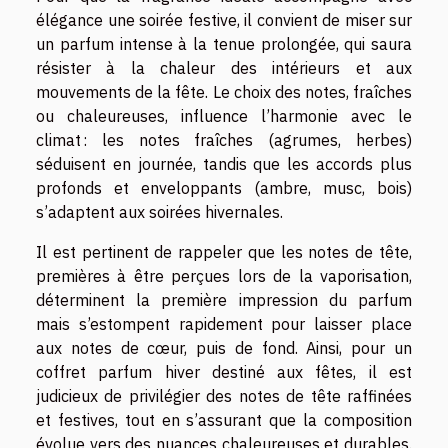
élégance une soirée festive, il convient de miser sur
un parfum intense à la tenue prolongée, qui saura
résister à la chaleur des intérieurs et aux
mouvements de la fête. Le choix des notes, fraîches
ou chaleureuses, influence l’harmonie avec le
climat : les notes fraîches (agrumes, herbes)
séduisent en journée, tandis que les accords plus
profonds et enveloppants (ambre, musc, bois)
s’adaptent aux soirées hivernales.
Il est pertinent de rappeler que les notes de tête,
premières à être perçues lors de la vaporisation,
déterminent la première impression du parfum
mais s’estompent rapidement pour laisser place
aux notes de cœur, puis de fond. Ainsi, pour un
coffret parfum hiver destiné aux fêtes, il est
judicieux de privilégier des notes de tête raffinées
et festives, tout en s’assurant que la composition
évolue vers des nuances chaleureuses et durables.