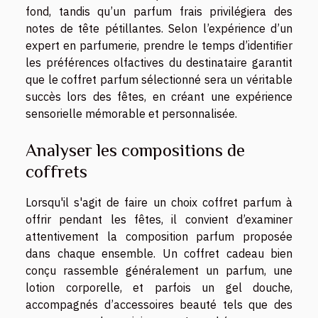
fond, tandis qu’un parfum frais privilégiera des
notes de tête pétillantes. Selon l’expérience d’un
expert en parfumerie, prendre le temps d’identifier
les préférences olfactives du destinataire garantit
que le coffret parfum sélectionné sera un véritable
succès lors des fêtes, en créant une expérience
sensorielle mémorable et personnalisée.
Analyser les compositions de
coffrets
Lorsqu'il s'agit de faire un choix coffret parfum à
offrir pendant les fêtes, il convient d’examiner
attentivement la composition parfum proposée
dans chaque ensemble. Un coffret cadeau bien
conçu rassemble généralement un parfum, une
lotion corporelle, et parfois un gel douche,
accompagnés d’accessoires beauté tels que des