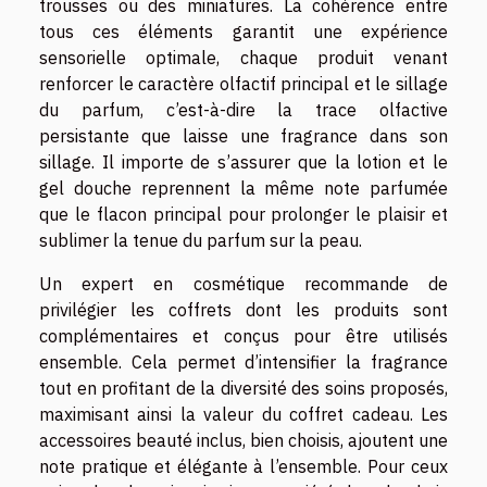
trousses ou des miniatures. La cohérence entre
tous ces éléments garantit une expérience
sensorielle optimale, chaque produit venant
renforcer le caractère olfactif principal et le sillage
du parfum, c’est-à-dire la trace olfactive
persistante que laisse une fragrance dans son
sillage. Il importe de s’assurer que la lotion et le
gel douche reprennent la même note parfumée
que le flacon principal pour prolonger le plaisir et
sublimer la tenue du parfum sur la peau.
Un expert en cosmétique recommande de
privilégier les coffrets dont les produits sont
complémentaires et conçus pour être utilisés
ensemble. Cela permet d’intensifier la fragrance
tout en profitant de la diversité des soins proposés,
maximisant ainsi la valeur du coffret cadeau. Les
accessoires beauté inclus, bien choisis, ajoutent une
note pratique et élégante à l’ensemble. Pour ceux