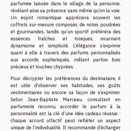
parfumée laissée dans le sillage de la personne,
révélant ainsi sa présence sans même qu’on la voie.
Un esprit romantique appréciera souvent les
coffrets sur-mesure composés de notes poudrées
et gourmandes, tandis qu’un sportif préférera des
essences fraîches et toniques, incarnant
dynamisme et simplicité. L’élégance s’exprime
quant à elle à travers des parfums personnalisés
aux accords sophistiqués, mêlant parfois bois
précieux et touches chyprées.
Pour décrypter les préférences du destinataire, il
est utile d’observer ses habitudes, ses goûts
vestimentaires ou encore sa façon de s’exprimer.
Selon Jean-Baptiste Marceau, consultant en
parfumerie reconnu, accorder le parfum à la
personnalité est la clé d’une idée cadeau réussie :
chaque accord olfactif peut refléter un aspect
unique de l’individualité. Il recommande d’échanger