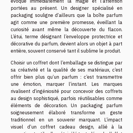
évoque immédiatement la magie et l’attention
portées au présent. Un designer spécialisé en
packaging souligne d’ailleurs que la boîte parfum
agit comme une première promesse, éveillant la
curiosité avant même la découverte du flacon.
L’étui, terme désignant l’enveloppe protectrice et
décorative du parfum, devient alors un objet à part
entière, souvent conservé tant il sublime le produit.
Choisir un coffret dont l’emballage se distingue par
sa créativité et la qualité de ses matériaux, c’est
offrir bien plus qu’un parfum : c’est transmettre
une émotion, marquer l’instant. Les marques
rivalisent d’ingéniosité pour concevoir des coffrets
au design sophistiqué, parfois réutilisables comme
éléments de décoration. Un packaging parfum
soigneusement élaboré transforme un geste
traditionnel en un souvenir marquant. L’impact
visuel d’un coffret cadeau design, allié à la