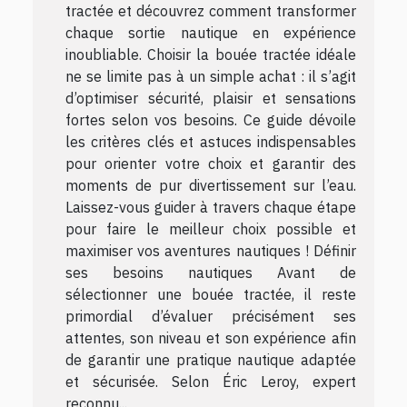
tractée et découvrez comment transformer
chaque sortie nautique en expérience
inoubliable. Choisir la bouée tractée idéale
ne se limite pas à un simple achat : il s’agit
d’optimiser sécurité, plaisir et sensations
fortes selon vos besoins. Ce guide dévoile
les critères clés et astuces indispensables
pour orienter votre choix et garantir des
moments de pur divertissement sur l’eau.
Laissez-vous guider à travers chaque étape
pour faire le meilleur choix possible et
maximiser vos aventures nautiques ! Définir
ses besoins nautiques Avant de
sélectionner une bouée tractée, il reste
primordial d’évaluer précisément ses
attentes, son niveau et son expérience afin
de garantir une pratique nautique adaptée
et sécurisée. Selon Éric Leroy, expert
reconnu...