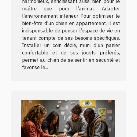
harmonieux, enrichissant aussi bien pour le
maître que pour l’animal. Adapter
l’environnement intérieur Pour optimiser le
bien-être d’un chien en appartement, il est
indispensable de penser l’espace de vie en
tenant compte de ses besoins spécifiques.
Installer un coin dédié, muni d’un panier
confortable et de ses jouets préférés,
permet au chien de se sentir en sécurité et
favorise le...