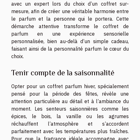
avec un expert lors du choix d’un coffret sur-
mesure, afin de créer une véritable harmonie entre
le parfum et la personne qui le portera. Cette
démarche attentive transforme le coffret de
parfum en une expérience sensorielle
personnalisée, bien au-delà d’un simple cadeau,
faisant ainsi de la personnalité parfum le cœur du
choix.
Tenir compte de la saisonnalité
Opter pour un coffret parfum hiver, spécialement
pensé pour la période des fêtes, révèle une
attention particulière au détail et à l’ambiance du
moment. Les senteurs saisonnières comme les
épices, le bois, la vanille ou les agrumes
réchauffent l’atmosphère et s’accordent
parfaitement avec les températures plus fraîches.
Pour que la fragrance idéale accompagne avec