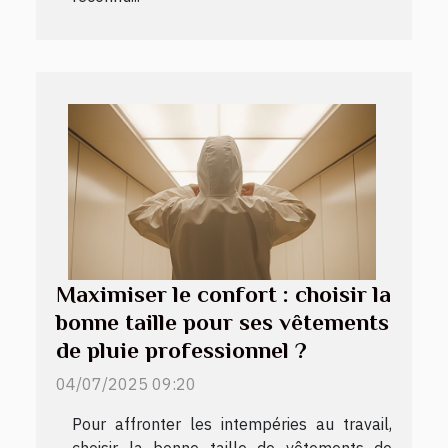
Maximiser le confort : choisir la
bonne taille pour ses vêtements
de pluie professionnel ?
04/07/2025 09:20
Pour affronter les intempéries au travail,
choisir la bonne taille de vêtements de