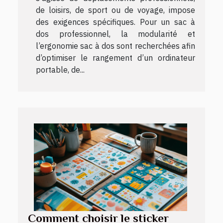
de loisirs, de sport ou de voyage, impose
des exigences spécifiques. Pour un sac à
dos professionnel, la modularité et
l’ergonomie sac à dos sont recherchées afin
d’optimiser le rangement d’un ordinateur
portable, de...
Comment choisir le sticker