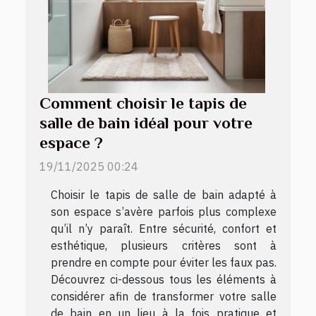
Comment choisir le tapis de
salle de bain idéal pour votre
espace ?
19/11/2025 00:24
Choisir le tapis de salle de bain adapté à
son espace s’avère parfois plus complexe
qu’il n’y paraît. Entre sécurité, confort et
esthétique, plusieurs critères sont à
prendre en compte pour éviter les faux pas.
Découvrez ci-dessous tous les éléments à
considérer afin de transformer votre salle
de bain en un lieu à la fois pratique et