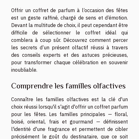
Offrir un coffret de parfum à l’occasion des fêtes
est un geste raffiné, chargé de sens et d’émotion.
Devant la multitude de choix, il peut cependant être
difficile de sélectionner le coffret idéal qui
comblera à coup sûr. Découvrez comment percer
les secrets d’un présent olfactif réussi à travers
des conseils experts et des astuces précieuses,
pour transformer chaque célébration en souvenir
inoubliable.
Comprendre les familles olfactives
Connaître les familles olfactives est la clé d'un
choix réussi lorsqu'il s'agit d'offrir un coffret parfum
pour les fêtes. Les familles principales — floral,
boisé, oriental, frais et gourmand — définissent
l'identité d'une fragrance et permettent de cibler
précisément le goût du destinataire, que ce soit