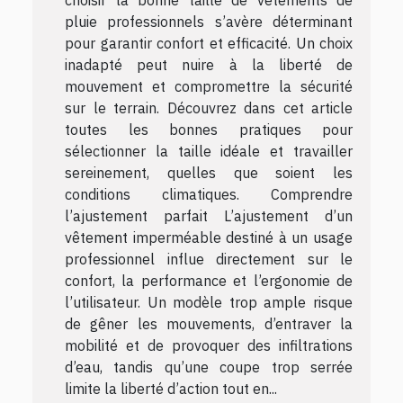
pluie professionnels s’avère déterminant
pour garantir confort et efficacité. Un choix
inadapté peut nuire à la liberté de
mouvement et compromettre la sécurité
sur le terrain. Découvrez dans cet article
toutes les bonnes pratiques pour
sélectionner la taille idéale et travailler
sereinement, quelles que soient les
conditions climatiques. Comprendre
l’ajustement parfait L’ajustement d’un
vêtement imperméable destiné à un usage
professionnel influe directement sur le
confort, la performance et l’ergonomie de
l’utilisateur. Un modèle trop ample risque
de gêner les mouvements, d’entraver la
mobilité et de provoquer des infiltrations
d’eau, tandis qu’une coupe trop serrée
limite la liberté d’action tout en...