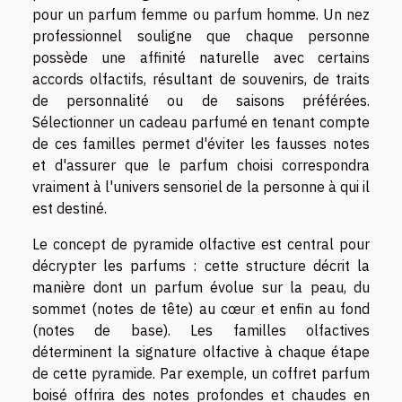
pour un parfum femme ou parfum homme. Un nez
professionnel souligne que chaque personne
possède une affinité naturelle avec certains
accords olfactifs, résultant de souvenirs, de traits
de personnalité ou de saisons préférées.
Sélectionner un cadeau parfumé en tenant compte
de ces familles permet d'éviter les fausses notes
et d'assurer que le parfum choisi correspondra
vraiment à l'univers sensoriel de la personne à qui il
est destiné.
Le concept de pyramide olfactive est central pour
décrypter les parfums : cette structure décrit la
manière dont un parfum évolue sur la peau, du
sommet (notes de tête) au cœur et enfin au fond
(notes de base). Les familles olfactives
déterminent la signature olfactive à chaque étape
de cette pyramide. Par exemple, un coffret parfum
boisé offrira des notes profondes et chaudes en