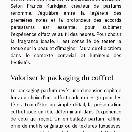
Selon Francis Kurkdjian, créateur de parfums
renommé, l’équilibre entre la légèreté des
premières notes et la profondeur des accords
persistants est essentiel pour sublimer
l’expérience olfactive au fil des heures. Pour choisir
la fragrance idéale, il est conseillé de tester la
tenue sur la peau et d’imaginer l’aura qu’elle créera
dans le contexte convivial et lumineux des
festivités.
Valoriser le packaging du coffret
Le packaging parfum revêt une dimension capitale
lors du choix d’un coffret cadeau design pour les
fêtes. Loin d’être un simple détail, la présentation
coffret joue un rôle déterminant dans l’expérience
de celui qui reçoit. Un emballage parfum raffiné,
orné de motifs originaux ou de textures luxueuses,