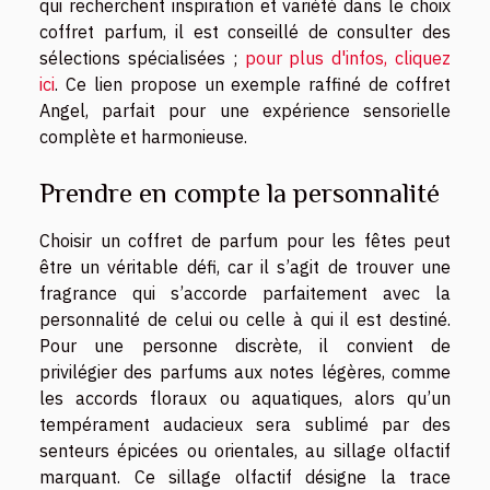
qui recherchent inspiration et variété dans le choix
coffret parfum, il est conseillé de consulter des
sélections spécialisées ;
pour plus d'infos, cliquez
ici
. Ce lien propose un exemple raffiné de coffret
Angel, parfait pour une expérience sensorielle
complète et harmonieuse.
Prendre en compte la personnalité
Choisir un coffret de parfum pour les fêtes peut
être un véritable défi, car il s’agit de trouver une
fragrance qui s’accorde parfaitement avec la
personnalité de celui ou celle à qui il est destiné.
Pour une personne discrète, il convient de
privilégier des parfums aux notes légères, comme
les accords floraux ou aquatiques, alors qu’un
tempérament audacieux sera sublimé par des
senteurs épicées ou orientales, au sillage olfactif
marquant. Ce sillage olfactif désigne la trace