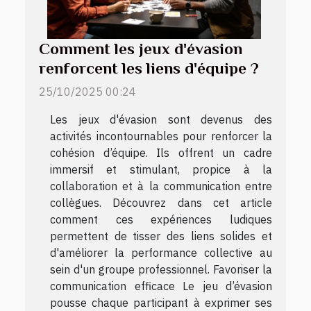
Comment les jeux d'évasion
renforcent les liens d'équipe ?
25/10/2025 00:24
Les jeux d'évasion sont devenus des
activités incontournables pour renforcer la
cohésion d’équipe. Ils offrent un cadre
immersif et stimulant, propice à la
collaboration et à la communication entre
collègues. Découvrez dans cet article
comment ces expériences ludiques
permettent de tisser des liens solides et
d'améliorer la performance collective au
sein d'un groupe professionnel. Favoriser la
communication efficace Le jeu d’évasion
pousse chaque participant à exprimer ses