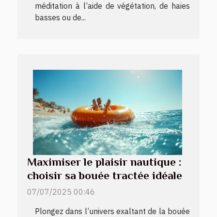
méditation à l’aide de végétation, de haies
basses ou de...
Maximiser le plaisir nautique :
choisir sa bouée tractée idéale
07/07/2025 00:46
Plongez dans l’univers exaltant de la bouée