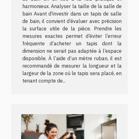
harmonieux. Analyser la taille de la salle de
bain Avant d'investir dans un tapis de salle
de bain, il convient d’évaluer avec précision
la surface utile de la pièce. Prendre les
mesures exactes permet d’éviter l’erreur
fréquente d’acheter un tapis dont la
dimension ne serait pas adaptée à l’espace
disponible. À l’aide d’un mètre ruban, il est
recommandé de mesurer la longueur et la
largeur de la zone où le tapis sera placé, en
tenant compte de...