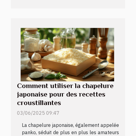
Comment utiliser la chapelure
japonaise pour des recettes
croustillantes
03/06/2025 09:47
La chapelure japonaise, également appelée
panko, séduit de plus en plus les amateurs