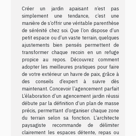
Créer un jardin apaisant n’est pas
simplement une tendance, c’est une
manière de s’offrir une véritable parenthèse
de sérénité chez soi. Que l’on dispose d’un
petit espace ou d’un vaste terrain, quelques
ajustements bien pensés permettent de
transformer chaque recoin en un refuge
propice au repos. Découvrez comment
adopter les meilleures pratiques pour faire
de votre extérieur un havre de paix, grâce à
des conseils d’expert à suivre dès
maintenant. Concevoir l’agencement parfait
L’élaboration d’un agencement jardin réussi
débute par la définition d’un plan de masse
précis, permettant d’organiser chaque zone
du terrain selon sa fonction. L’architecte
paysagiste recommande de délimiter
clairement les espaces détente, repas ou