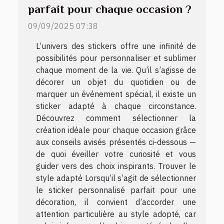
parfait pour chaque occasion ?
09/09/2025 07:38
L’univers des stickers offre une infinité de
possibilités pour personnaliser et sublimer
chaque moment de la vie. Qu’il s’agisse de
décorer un objet du quotidien ou de
marquer un événement spécial, il existe un
sticker adapté à chaque circonstance.
Découvrez comment sélectionner la
création idéale pour chaque occasion grâce
aux conseils avisés présentés ci-dessous —
de quoi éveiller votre curiosité et vous
guider vers des choix inspirants. Trouver le
style adapté Lorsqu’il s’agit de sélectionner
le sticker personnalisé parfait pour une
décoration, il convient d’accorder une
attention particulière au style adopté, car