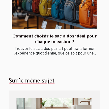
Comment choisir le sac à dos idéal pour
chaque occasion ?
Trouver le sac à dos parfait peut transformer
l’expérience quotidienne, que ce soit pour une...
Sur le même sujet