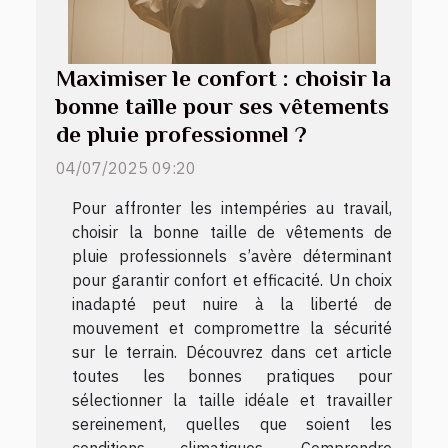
Maximiser le confort : choisir la
bonne taille pour ses vêtements
de pluie professionnel ?
04/07/2025 09:20
Pour affronter les intempéries au travail,
choisir la bonne taille de vêtements de
pluie professionnels s’avère déterminant
pour garantir confort et efficacité. Un choix
inadapté peut nuire à la liberté de
mouvement et compromettre la sécurité
sur le terrain. Découvrez dans cet article
toutes les bonnes pratiques pour
sélectionner la taille idéale et travailler
sereinement, quelles que soient les
conditions climatiques. Comprendre