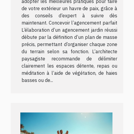
adopter les meilleures pratiques pour faire
de votre extérieur un havre de paix, grâce à
des conseils d’expert à suivre dès
maintenant. Concevoir l’agencement parfait
L’élaboration d’un agencement jardin réussi
débute par la définition d’un plan de masse
précis, permettant d’organiser chaque zone
du terrain selon sa fonction. L’architecte
paysagiste recommande de délimiter
clairement les espaces détente, repas ou
méditation à l’aide de végétation, de haies
basses ou de...