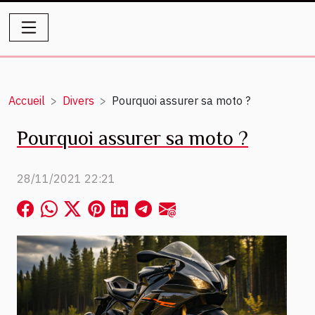
Accueil
Divers
Pourquoi assurer sa moto ?
Pourquoi assurer sa moto ?
28/11/2021 22:21