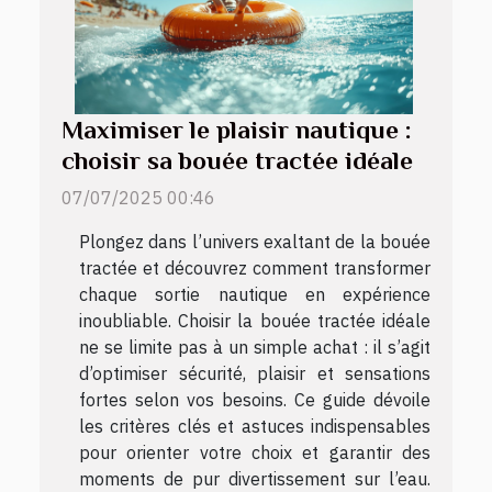
Maximiser le plaisir nautique :
choisir sa bouée tractée idéale
07/07/2025 00:46
Plongez dans l’univers exaltant de la bouée
tractée et découvrez comment transformer
chaque sortie nautique en expérience
inoubliable. Choisir la bouée tractée idéale
ne se limite pas à un simple achat : il s’agit
d’optimiser sécurité, plaisir et sensations
fortes selon vos besoins. Ce guide dévoile
les critères clés et astuces indispensables
pour orienter votre choix et garantir des
moments de pur divertissement sur l’eau.