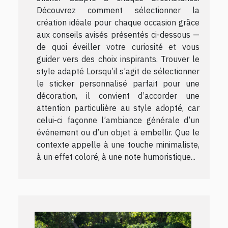
Découvrez comment sélectionner la
création idéale pour chaque occasion grâce
aux conseils avisés présentés ci-dessous —
de quoi éveiller votre curiosité et vous
guider vers des choix inspirants. Trouver le
style adapté Lorsqu’il s’agit de sélectionner
le sticker personnalisé parfait pour une
décoration, il convient d’accorder une
attention particulière au style adopté, car
celui-ci façonne l’ambiance générale d’un
événement ou d’un objet à embellir. Que le
contexte appelle à une touche minimaliste,
à un effet coloré, à une note humoristique...