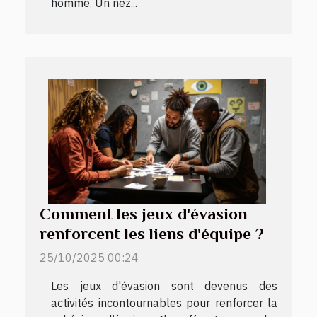
homme. Un nez...
Comment les jeux d'évasion
renforcent les liens d'équipe ?
25/10/2025 00:24
Les jeux d'évasion sont devenus des
activités incontournables pour renforcer la