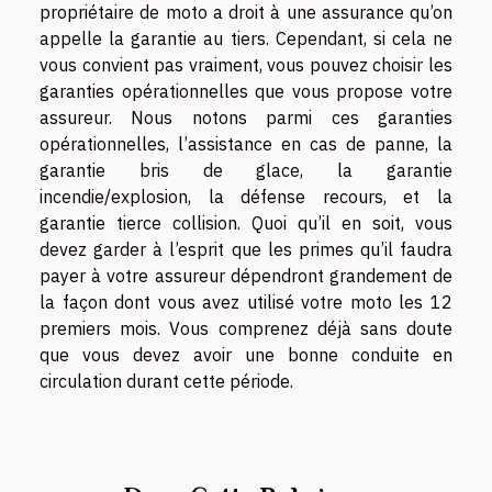
propriétaire de moto a droit à une assurance qu’on
appelle la garantie au tiers. Cependant, si cela ne
vous convient pas vraiment, vous pouvez choisir les
garanties opérationnelles que vous propose votre
assureur. Nous notons parmi ces garanties
opérationnelles, l’assistance en cas de panne, la
garantie bris de glace, la garantie
incendie/explosion, la défense recours, et la
garantie tierce collision. Quoi qu’il en soit, vous
devez garder à l’esprit que les primes qu’il faudra
payer à votre assureur dépendront grandement de
la façon dont vous avez utilisé votre moto les 12
premiers mois. Vous comprenez déjà sans doute
que vous devez avoir une bonne conduite en
circulation durant cette période.