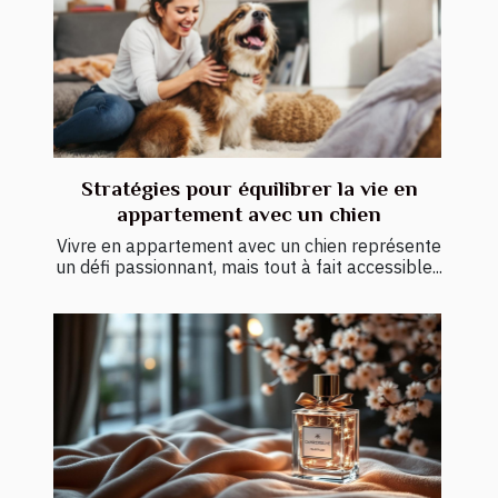
Stratégies pour équilibrer la vie en
appartement avec un chien
Vivre en appartement avec un chien représente
un défi passionnant, mais tout à fait accessible...