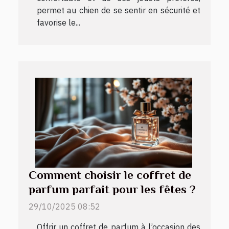
permet au chien de se sentir en sécurité et
favorise le...
Comment choisir le coffret de
parfum parfait pour les fêtes ?
29/10/2025 08:52
Offrir un coffret de parfum à l’occasion des