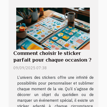
Comment choisir le sticker
parfait pour chaque occasion ?
09/09/2025 07:38
L’univers des stickers offre une infinité de
possibilités pour personnaliser et sublimer
chaque moment de la vie. Qu’il s’agisse de
décorer un objet du quotidien ou de
marquer un événement spécial, il existe un
sticker adapté à chaque circonstance.