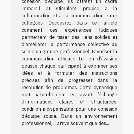
cohésion d’équipe. Ils offrent un cadre
immersif et stimulant, propice à la
collaboration et à la communication entre
collègues. Découvrez dans cet article
comment ces expériences ludiques
permettent de tisser des liens solides et
d'améliorer la performance collective au
sein d'un groupe professionnel. Favoriser la
communication efficace Le jeu d’évasion
pousse chaque participant à exprimer ses
idées et à formuler des instructions
précises afin de progresser dans la
résolution de problèmes. Cette dynamique
met naturellement en avant l’échange
d’informations claires et structurées,
condition indispensable pour une cohésion
d’équipe solide. Dans un environnement
professionnel, il arrive souvent que des...