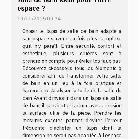
espace ?
19/11/2025 00:24
Choisir le tapis de salle de bain adapté à
son espace s’avère parfois plus complexe
qu’il n’y paraît. Entre sécurité, confort et
esthétique, plusieurs critères sont à
prendre en compte pour éviter les faux pas.
Découvrez ci-dessous tous les éléments à
considérer afin de transformer votre salle
de bain en un lieu à la fois pratique et
harmonieux. Analyser la taille de la salle de
bain Avant d'investir dans un tapis de salle
de bain, il convient d’évaluer avec précision
la surface utile de la pièce. Prendre les
mesures exactes permet d’éviter l’erreur
fréquente d’acheter un tapis dont la
dimension ne serait pas adaptée à l’espace