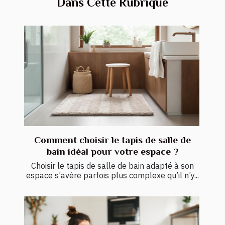
Dans Cette Rubrique
Comment choisir le tapis de salle de
bain idéal pour votre espace ?
Choisir le tapis de salle de bain adapté à son
espace s’avère parfois plus complexe qu’il n’y...