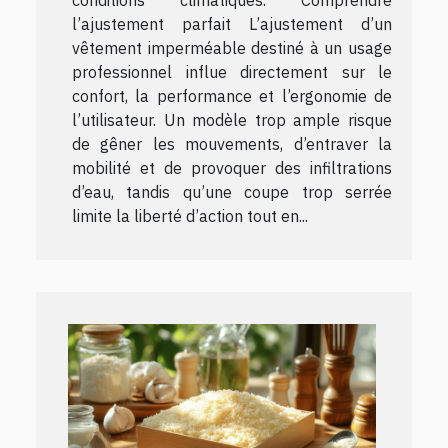
l’ajustement parfait L’ajustement d’un
vêtement imperméable destiné à un usage
professionnel influe directement sur le
confort, la performance et l’ergonomie de
l’utilisateur. Un modèle trop ample risque
de gêner les mouvements, d’entraver la
mobilité et de provoquer des infiltrations
d’eau, tandis qu’une coupe trop serrée
limite la liberté d’action tout en...