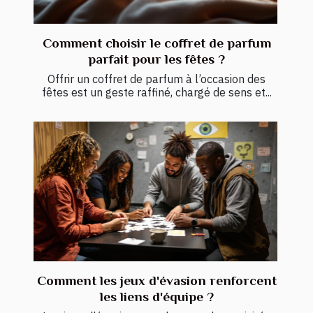
Comment choisir le coffret de parfum
parfait pour les fêtes ?
Offrir un coffret de parfum à l’occasion des
fêtes est un geste raffiné, chargé de sens et...
Comment les jeux d'évasion renforcent
les liens d'équipe ?