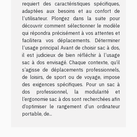
requiert des caractéristiques spécifiques,
adaptées aux besoins et au confort de
l’utilisateur. Plongez dans la suite pour
découvrir comment sélectionner le modèle
qui répondra précisément à vos attentes et
facilitera vos déplacements. Déterminer
l’usage principal Avant de choisir sac à dos,
il est judicieux de bien réfléchir à l’usage
sac à dos envisagé. Chaque contexte, qu’il
s’agisse de déplacements professionnels,
de loisirs, de sport ou de voyage, impose
des exigences spécifiques. Pour un sac à
dos professionnel, la modularité et
l’ergonomie sac à dos sont recherchées afin
d’optimiser le rangement d’un ordinateur
portable, de...