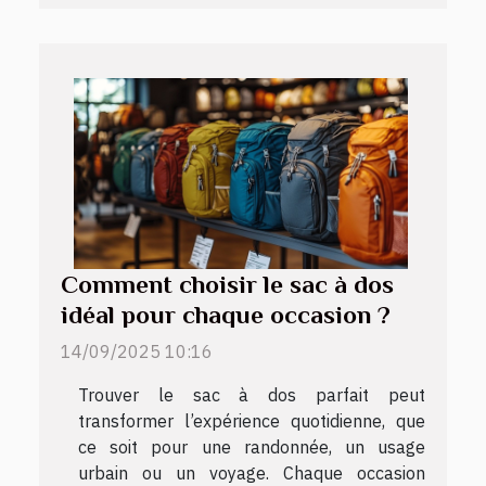
Comment choisir le sac à dos
idéal pour chaque occasion ?
14/09/2025 10:16
Trouver le sac à dos parfait peut
transformer l’expérience quotidienne, que
ce soit pour une randonnée, un usage
urbain ou un voyage. Chaque occasion