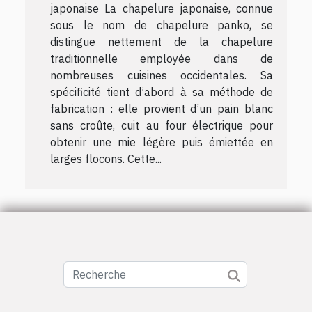
japonaise La chapelure japonaise, connue
sous le nom de chapelure panko, se
distingue nettement de la chapelure
traditionnelle employée dans de
nombreuses cuisines occidentales. Sa
spécificité tient d’abord à sa méthode de
fabrication : elle provient d’un pain blanc
sans croûte, cuit au four électrique pour
obtenir une mie légère puis émiettée en
larges flocons. Cette...