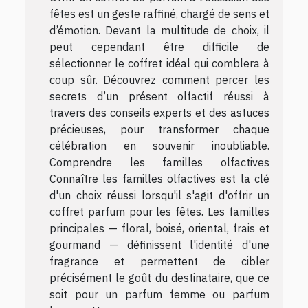
fêtes est un geste raffiné, chargé de sens et
d’émotion. Devant la multitude de choix, il
peut cependant être difficile de
sélectionner le coffret idéal qui comblera à
coup sûr. Découvrez comment percer les
secrets d’un présent olfactif réussi à
travers des conseils experts et des astuces
précieuses, pour transformer chaque
célébration en souvenir inoubliable.
Comprendre les familles olfactives
Connaître les familles olfactives est la clé
d'un choix réussi lorsqu'il s'agit d'offrir un
coffret parfum pour les fêtes. Les familles
principales — floral, boisé, oriental, frais et
gourmand — définissent l'identité d'une
fragrance et permettent de cibler
précisément le goût du destinataire, que ce
soit pour un parfum femme ou parfum