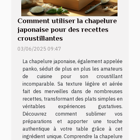
Comment utiliser la chapelure
japonaise pour des recettes
croustillantes
03/06/2025 09:47
La chapelure japonaise, également appelée
panko, séduit de plus en plus les amateurs
de cuisine pour son croustillant
incomparable. Sa texture légère et aérée
fait des merveilles dans de nombreuses
recettes, transformant des plats simples en
véritables expériences gustatives.
Découvrez comment sublimer vos
préparations et apporter une touche
authentique à votre table grâce à cet
ingrédient unique. Comprendre la chapelure