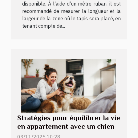
disponible. À l’aide d’un mètre ruban, il est
recommandé de mesurer la longueur et la
largeur de la zone où le tapis sera placé, en
tenant compte de...
Stratégies pour équilibrer la vie
en appartement avec un chien
03/11/2025 10:28