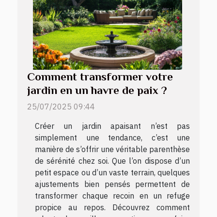
Comment transformer votre
jardin en un havre de paix ?
25/07/2025 09:44
Créer un jardin apaisant n’est pas
simplement une tendance, c’est une
manière de s’offrir une véritable parenthèse
de sérénité chez soi. Que l’on dispose d’un
petit espace ou d’un vaste terrain, quelques
ajustements bien pensés permettent de
transformer chaque recoin en un refuge
propice au repos. Découvrez comment