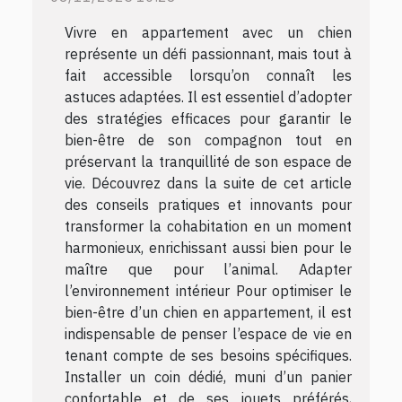
Vivre en appartement avec un chien
représente un défi passionnant, mais tout à
fait accessible lorsqu’on connaît les
astuces adaptées. Il est essentiel d’adopter
des stratégies efficaces pour garantir le
bien-être de son compagnon tout en
préservant la tranquillité de son espace de
vie. Découvrez dans la suite de cet article
des conseils pratiques et innovants pour
transformer la cohabitation en un moment
harmonieux, enrichissant aussi bien pour le
maître que pour l’animal. Adapter
l’environnement intérieur Pour optimiser le
bien-être d’un chien en appartement, il est
indispensable de penser l’espace de vie en
tenant compte de ses besoins spécifiques.
Installer un coin dédié, muni d’un panier
confortable et de ses jouets préférés,