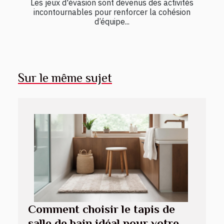
Les jeux d'évasion sont devenus des activités
incontournables pour renforcer la cohésion
d’équipe...
Sur le même sujet
Comment choisir le tapis de
salle de bain idéal pour votre