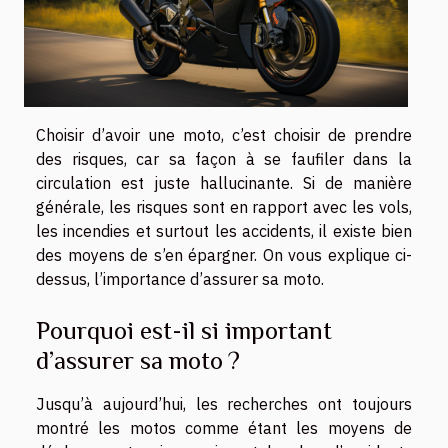
Choisir d’avoir une moto, c’est choisir de prendre
des risques, car sa façon à se faufiler dans la
circulation est juste hallucinante. Si de manière
générale, les risques sont en rapport avec les vols,
les incendies et surtout les accidents, il existe bien
des moyens de s’en épargner. On vous explique ci-
dessus, l’importance d’assurer sa moto.
Pourquoi est-il si important
d’assurer sa moto ?
Jusqu’à aujourd’hui, les recherches ont toujours
montré les motos comme étant les moyens de