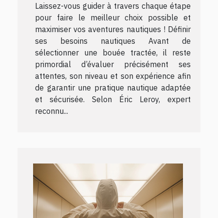
Laissez-vous guider à travers chaque étape
pour faire le meilleur choix possible et
maximiser vos aventures nautiques ! Définir
ses besoins nautiques Avant de
sélectionner une bouée tractée, il reste
primordial d’évaluer précisément ses
attentes, son niveau et son expérience afin
de garantir une pratique nautique adaptée
et sécurisée. Selon Éric Leroy, expert
reconnu...