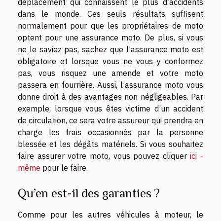
déplacement qui connaissent le plus d’accidents
dans le monde. Ces seuls résultats suffisent
normalement pour que les propriétaires de moto
optent pour une assurance moto. De plus, si vous
ne le saviez pas, sachez que l’assurance moto est
obligatoire et lorsque vous ne vous y conformez
pas, vous risquez une amende et votre moto
passera en fourrière. Aussi, l’assurance moto vous
donne droit à des avantages non négligeables. Par
exemple, lorsque vous êtes victime d’un accident
de circulation, ce sera votre assureur qui prendra en
charge les frais occasionnés par la personne
blessée et les dégâts matériels. Si vous souhaitez
faire assurer votre moto, vous pouvez cliquer
ici -
même
pour le faire.
Qu’en est-il des garanties ?
Comme pour les autres véhicules à moteur, le