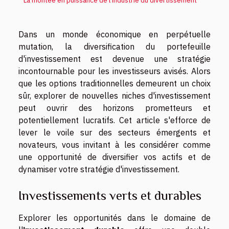
La montée en puissance de l'industrie du divertissement
Dans un monde économique en perpétuelle
mutation, la diversification du portefeuille
d'investissement est devenue une stratégie
incontournable pour les investisseurs avisés. Alors
que les options traditionnelles demeurent un choix
sûr, explorer de nouvelles niches d'investissement
peut ouvrir des horizons prometteurs et
potentiellement lucratifs. Cet article s'efforce de
lever le voile sur des secteurs émergents et
novateurs, vous invitant à les considérer comme
une opportunité de diversifier vos actifs et de
dynamiser votre stratégie d'investissement.
Investissements verts et durables
Explorer les opportunités dans le domaine de