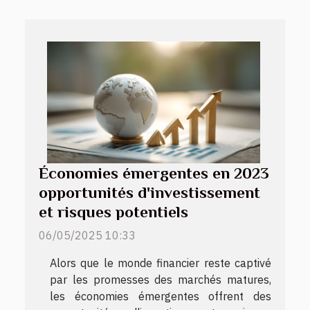
Économies émergentes en 2023
opportunités d'investissement
et risques potentiels
06/05/2025 10:33
Alors que le monde financier reste captivé
par les promesses des marchés matures,
les économies émergentes offrent des