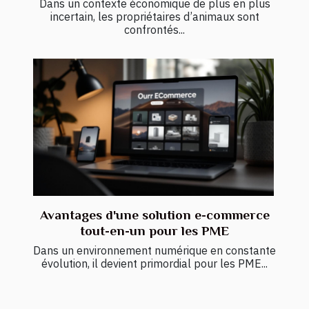
Dans un contexte économique de plus en plus
incertain, les propriétaires d’animaux sont
confrontés...
Avantages d'une solution e-commerce
tout-en-un pour les PME
Dans un environnement numérique en constante
évolution, il devient primordial pour les PME...