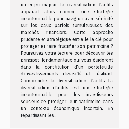
un enjeu majeur. La diversification d'actifs
apparaît alors comme une stratégie
incontournable pour naviguer avec sérénité
sur les eaux parfois tumultueuses des
marchés financiers. Cette approche
prudente et stratégique est-elle la clé pour
protéger et faire fructifier son patrimoine ?
Poursuivez votre lecture pour découvrir les
principes fondamentaux qui vous guideront
dans la constitution d'un portefeuille
d'investissements diversifié et résilient.
Comprendre la diversification d'actifs La
diversification d'actifs est une stratégie
incontournable pour les investisseurs
soucieux de protéger leur patrimoine dans
un contexte économique incertain. En
répartissant les...