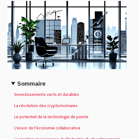
Sommaire
Investissements verts et durables
La révolution des cryptomonnaies
Le potentiel de la technologie de pointe
L'essor de l'économie collaborative