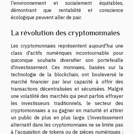
l'environnement et socialement équitables,
démontrant que rentabilité et conscience
écologique peuvent aller de pair.
La révolution des cryptomonnaies
Les cryptomonnaies représentent aujourd'hui une
class d'actifs numériques incontournable pour
quiconque souhaite diversifier son portefeuille
d'investissement. Ces monnaies, basées sur la
technologie de la blockchain, ont bouleversé le
marché financier par leur capacité à offrir des
transactions décentralisées et sécurisées. Malgré
une volatilité des marchés qui peut parfois effrayer
les investisseurs traditionnels, le secteur des
cryptomonnaies a su gagner en maturité et attirer
un public de plus en plus large. L'investissement
alternatif dans les cryptomonnaies ne se limite pas
à l'acquisition de tokens ou de pièces numériques ;