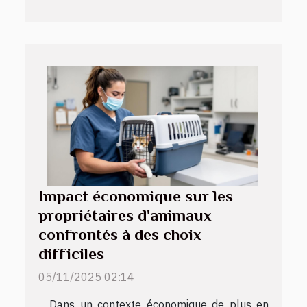
Impact économique sur les
propriétaires d'animaux
confrontés à des choix
difficiles
05/11/2025 02:14
Dans un contexte économique de plus en