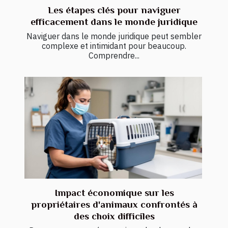
Les étapes clés pour naviguer
efficacement dans le monde juridique
Naviguer dans le monde juridique peut sembler
complexe et intimidant pour beaucoup.
Comprendre...
Impact économique sur les
propriétaires d'animaux confrontés à
des choix difficiles