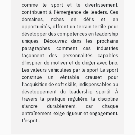
comme le sport et le divertissement,
contribuent à l'émergence de leaders. Ces
domaines, riches en défis et en
opportunités, offrent un terrain fertile pour
développer des compétences en leadership
uniques. Découvrez dans les prochains
paragraphes comment ces industries
façonnent des personnalités capables
d'inspirer, de motiver et de diriger avec brio.
Les valeurs véhiculées par le sport Le sport
constitue un véritable creuset pour
l’acquisition de soft skills, indispensables au
développement du leadership sportif. À
travers la pratique régulière, la discipline
s’ancre durablement, car chaque
entraînement exige rigueur et engagement.
L’esprit...