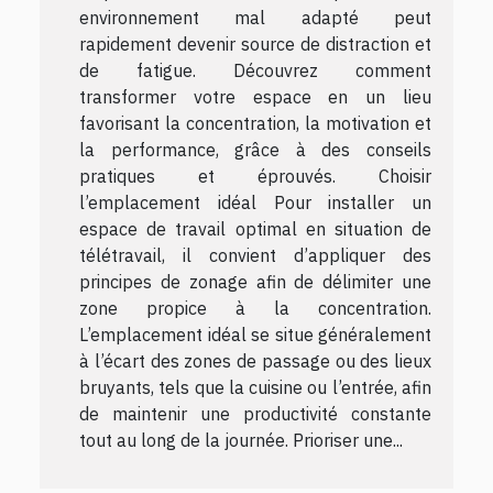
environnement mal adapté peut
rapidement devenir source de distraction et
de fatigue. Découvrez comment
transformer votre espace en un lieu
favorisant la concentration, la motivation et
la performance, grâce à des conseils
pratiques et éprouvés. Choisir
l’emplacement idéal Pour installer un
espace de travail optimal en situation de
télétravail, il convient d’appliquer des
principes de zonage afin de délimiter une
zone propice à la concentration.
L’emplacement idéal se situe généralement
à l’écart des zones de passage ou des lieux
bruyants, tels que la cuisine ou l’entrée, afin
de maintenir une productivité constante
tout au long de la journée. Prioriser une...