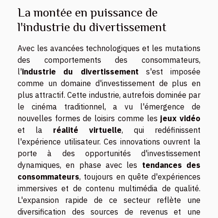
La montée en puissance de
l'industrie du divertissement
Avec les avancées technologiques et les mutations
des comportements des consommateurs,
l'
industrie du divertissement
s'est imposée
comme un domaine d'investissement de plus en
plus attractif. Cette industrie, autrefois dominée par
le cinéma traditionnel, a vu l'émergence de
nouvelles formes de loisirs comme les
jeux vidéo
et la
réalité virtuelle
, qui redéfinissent
l'expérience utilisateur. Ces innovations ouvrent la
porte à des opportunités d'investissement
dynamiques, en phase avec les
tendances des
consommateurs
, toujours en quête d'expériences
immersives et de contenu multimédia de qualité.
L'expansion rapide de ce secteur reflète une
diversification des sources de revenus et une