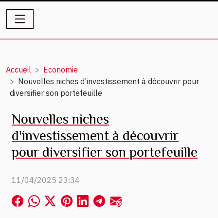
Accueil
Economie
Nouvelles niches d'investissement à découvrir pour
diversifier son portefeuille
Nouvelles niches
d'investissement à découvrir
pour diversifier son portefeuille
11/04/2025 23:34