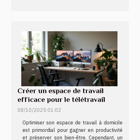
Créer un espace de travail
efficace pour le télétravail
08/10/2025 01:02
Optimiser son espace de travail à domicile
est primordial pour gagner en productivité
et préserver son bien-être. Cependant, un