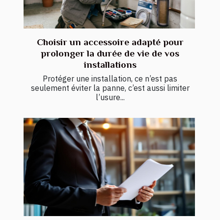
Choisir un accessoire adapté pour
prolonger la durée de vie de vos
installations
Protéger une installation, ce n’est pas
seulement éviter la panne, c’est aussi limiter
l’usure...