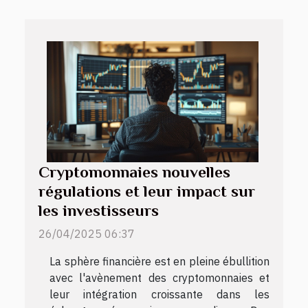
Cryptomonnaies nouvelles
régulations et leur impact sur
les investisseurs
26/04/2025 06:37
La sphère financière est en pleine ébullition
avec l'avènement des cryptomonnaies et
leur intégration croissante dans les