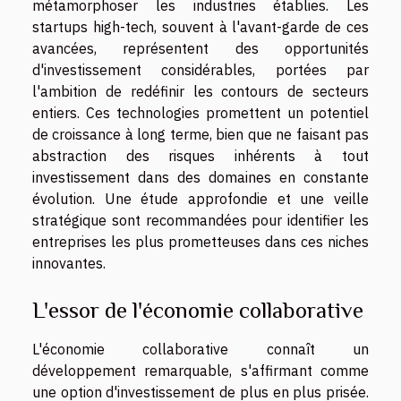
métamorphoser les industries établies. Les
startups high-tech, souvent à l'avant-garde de ces
avancées, représentent des opportunités
d'investissement considérables, portées par
l'ambition de redéfinir les contours de secteurs
entiers. Ces technologies promettent un potentiel
de croissance à long terme, bien que ne faisant pas
abstraction des risques inhérents à tout
investissement dans des domaines en constante
évolution. Une étude approfondie et une veille
stratégique sont recommandées pour identifier les
entreprises les plus prometteuses dans ces niches
innovantes.
L'essor de l'économie collaborative
L'économie collaborative connaît un
développement remarquable, s'affirmant comme
une option d'investissement de plus en plus prisée.