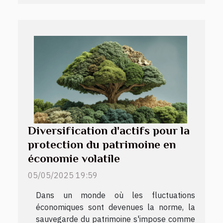
Diversification d'actifs pour la
protection du patrimoine en
économie volatile
05/05/2025 19:59
Dans un monde où les fluctuations
économiques sont devenues la norme, la
sauvegarde du patrimoine s'impose comme