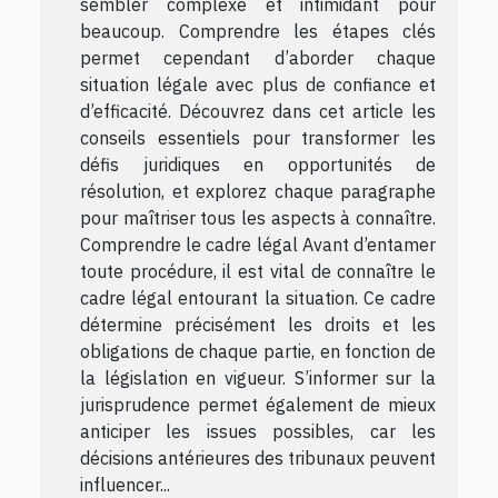
sembler complexe et intimidant pour
beaucoup. Comprendre les étapes clés
permet cependant d’aborder chaque
situation légale avec plus de confiance et
d’efficacité. Découvrez dans cet article les
conseils essentiels pour transformer les
défis juridiques en opportunités de
résolution, et explorez chaque paragraphe
pour maîtriser tous les aspects à connaître.
Comprendre le cadre légal Avant d’entamer
toute procédure, il est vital de connaître le
cadre légal entourant la situation. Ce cadre
détermine précisément les droits et les
obligations de chaque partie, en fonction de
la législation en vigueur. S’informer sur la
jurisprudence permet également de mieux
anticiper les issues possibles, car les
décisions antérieures des tribunaux peuvent
influencer...