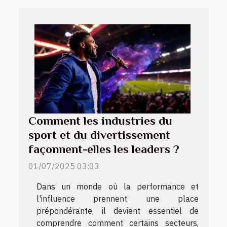
Comment les industries du
sport et du divertissement
façonnent-elles les leaders ?
01/07/2025 03:03
Dans un monde où la performance et
l'influence prennent une place
prépondérante, il devient essentiel de
comprendre comment certains secteurs,