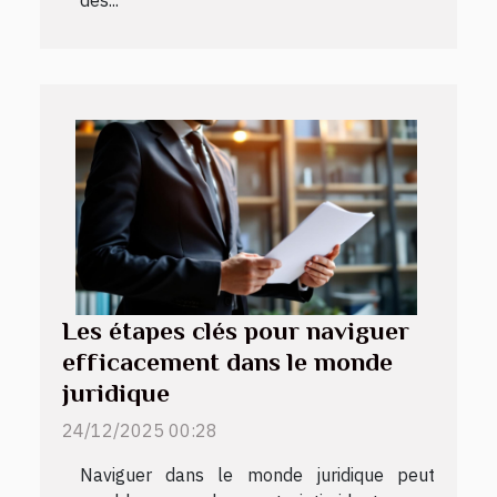
Les étapes clés pour naviguer
efficacement dans le monde
juridique
24/12/2025 00:28
Naviguer dans le monde juridique peut