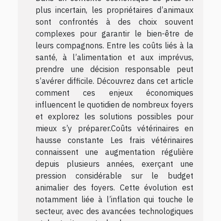
plus incertain, les propriétaires d’animaux
sont confrontés à des choix souvent
complexes pour garantir le bien-être de
leurs compagnons. Entre les coûts liés à la
santé, à l’alimentation et aux imprévus,
prendre une décision responsable peut
s’avérer difficile. Découvrez dans cet article
comment ces enjeux économiques
influencent le quotidien de nombreux foyers
et explorez les solutions possibles pour
mieux s’y préparer.Coûts vétérinaires en
hausse constante Les frais vétérinaires
connaissent une augmentation régulière
depuis plusieurs années, exerçant une
pression considérable sur le budget
animalier des foyers. Cette évolution est
notamment liée à l’inflation qui touche le
secteur, avec des avancées technologiques