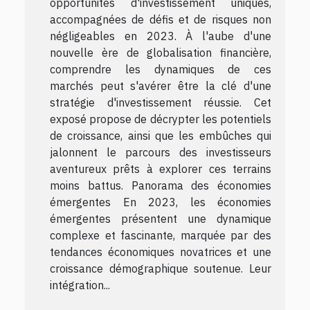
opportunités d'investissement uniques,
accompagnées de défis et de risques non
négligeables en 2023. À l'aube d'une
nouvelle ère de globalisation financière,
comprendre les dynamiques de ces
marchés peut s'avérer être la clé d'une
stratégie d'investissement réussie. Cet
exposé propose de décrypter les potentiels
de croissance, ainsi que les embûches qui
jalonnent le parcours des investisseurs
aventureux prêts à explorer ces terrains
moins battus. Panorama des économies
émergentes En 2023, les économies
émergentes présentent une dynamique
complexe et fascinante, marquée par des
tendances économiques novatrices et une
croissance démographique soutenue. Leur
intégration...