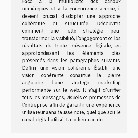
Face à la multiplicité des canaux
numériques et à la concurrence accrue, il
devient crucial d’adopter une approche
cohérente et structurée. Découvrez
comment une telle stratégie peut
transformer la visibilité, l’engagement et les
résultats de toute présence digitale, en
approfondissant les éléments clés
présentés dans les paragraphes suivants.
Définir une vision cohérente Établir une
vision cohérente constitue la pierre
angulaire d’une stratégie marketing
performante sur le web. Il s’agit d’unifier
tous les messages, visuels et promesses de
l’entreprise afin de garantir une expérience
utilisateur sans fausse note, quel que soit le
canal digital utilisé. La cohérence du...