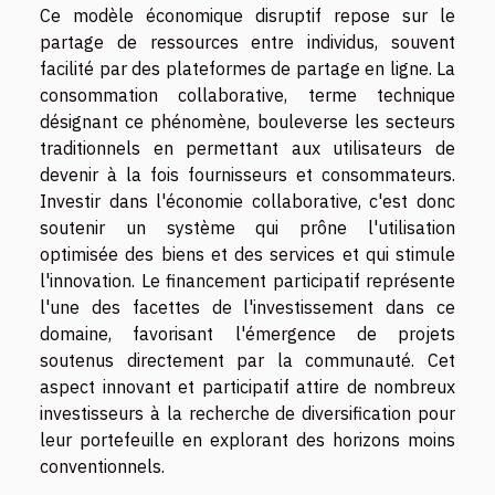
Ce modèle économique disruptif repose sur le
partage de ressources entre individus, souvent
facilité par des plateformes de partage en ligne. La
consommation collaborative, terme technique
désignant ce phénomène, bouleverse les secteurs
traditionnels en permettant aux utilisateurs de
devenir à la fois fournisseurs et consommateurs.
Investir dans l'économie collaborative, c'est donc
soutenir un système qui prône l'utilisation
optimisée des biens et des services et qui stimule
l'innovation. Le financement participatif représente
l'une des facettes de l'investissement dans ce
domaine, favorisant l'émergence de projets
soutenus directement par la communauté. Cet
aspect innovant et participatif attire de nombreux
investisseurs à la recherche de diversification pour
leur portefeuille en explorant des horizons moins
conventionnels.