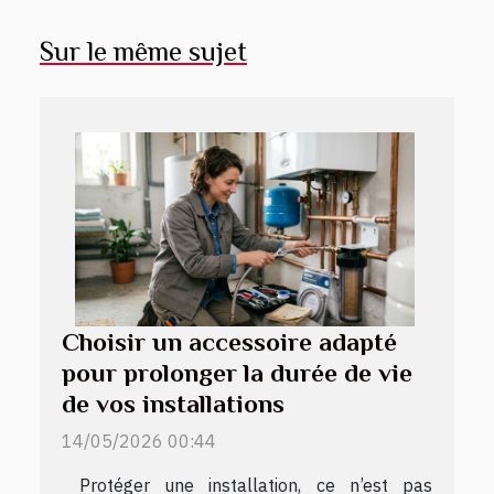
Sur le même sujet
Choisir un accessoire adapté
pour prolonger la durée de vie
de vos installations
14/05/2026 00:44
Protéger une installation, ce n’est pas