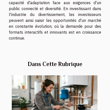
capacité d'adaptation face aux exigences d'un
public connecté et diversifié. En investissant dans
l'industrie du divertissement, les investisseurs
peuvent ainsi saisir les opportunités d'un marché
en constante évolution, où la demande pour des
formats interactifs et innovants est en croissance
continue.
Dans Cette Rubrique