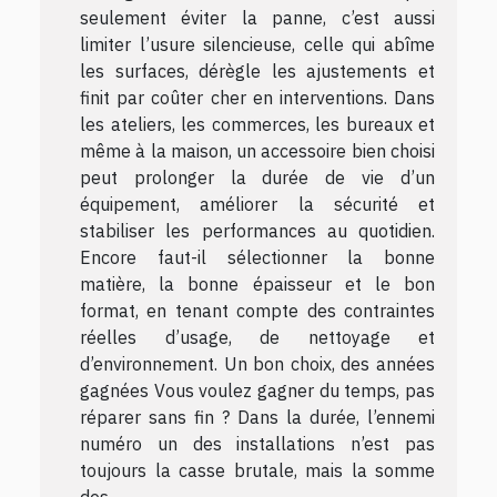
seulement éviter la panne, c’est aussi
limiter l’usure silencieuse, celle qui abîme
les surfaces, dérègle les ajustements et
finit par coûter cher en interventions. Dans
les ateliers, les commerces, les bureaux et
même à la maison, un accessoire bien choisi
peut prolonger la durée de vie d’un
équipement, améliorer la sécurité et
stabiliser les performances au quotidien.
Encore faut-il sélectionner la bonne
matière, la bonne épaisseur et le bon
format, en tenant compte des contraintes
réelles d’usage, de nettoyage et
d’environnement. Un bon choix, des années
gagnées Vous voulez gagner du temps, pas
réparer sans fin ? Dans la durée, l’ennemi
numéro un des installations n’est pas
toujours la casse brutale, mais la somme
des...