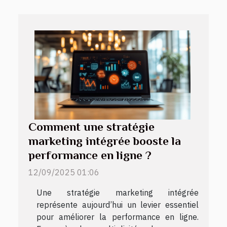
Comment une stratégie
marketing intégrée booste la
performance en ligne ?
12/09/2025 01:06
Une stratégie marketing intégrée
représente aujourd’hui un levier essentiel
pour améliorer la performance en ligne.