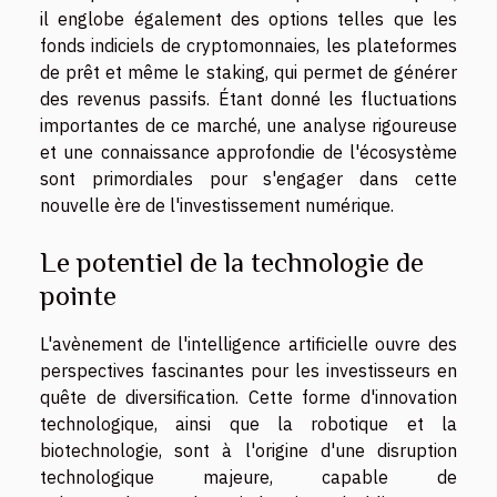
il englobe également des options telles que les
fonds indiciels de cryptomonnaies, les plateformes
de prêt et même le staking, qui permet de générer
des revenus passifs. Étant donné les fluctuations
importantes de ce marché, une analyse rigoureuse
et une connaissance approfondie de l'écosystème
sont primordiales pour s'engager dans cette
nouvelle ère de l'investissement numérique.
Le potentiel de la technologie de
pointe
L'avènement de l'intelligence artificielle ouvre des
perspectives fascinantes pour les investisseurs en
quête de diversification. Cette forme d'innovation
technologique, ainsi que la robotique et la
biotechnologie, sont à l'origine d'une disruption
technologique majeure, capable de