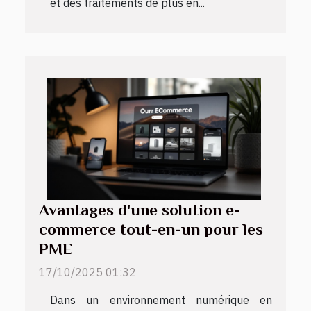
et des traitements de plus en...
Avantages d'une solution e-
commerce tout-en-un pour les
PME
17/10/2025 01:32
Dans un environnement numérique en