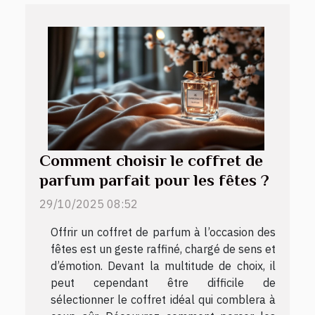
Comment choisir le coffret de
parfum parfait pour les fêtes ?
29/10/2025 08:52
Offrir un coffret de parfum à l’occasion des
fêtes est un geste raffiné, chargé de sens et
d’émotion. Devant la multitude de choix, il
peut cependant être difficile de
sélectionner le coffret idéal qui comblera à