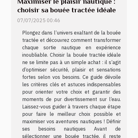
Maximiser le plaisir nautique :
choisir sa bouée tractée idéale
07/07/2025 00:46
Plongez dans l’univers exaltant de la bouée
tractée et découvrez comment transformer
chaque sortie nautique en expérience
inoubliable. Choisir la bouée tractée idéale
ne se limite pas à un simple achat : il s’agit
d’optimiser sécurité, plaisir et sensations
fortes selon vos besoins. Ce guide dévoile
les critères clés et astuces indispensables
pour orienter votre choix et garantir des
moments de pur divertissement sur l’eau.
Laissez-vous guider à travers chaque étape
pour faire le meilleur choix possible et
maximiser vos aventures nautiques ! Définir
ses besoins nautiques Avant de
sélectionner une bouée tractée, il reste