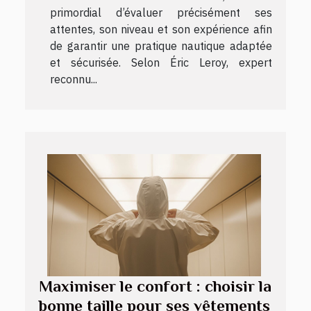
primordial d’évaluer précisément ses
attentes, son niveau et son expérience afin
de garantir une pratique nautique adaptée
et sécurisée. Selon Éric Leroy, expert
reconnu...
Maximiser le confort : choisir la
bonne taille pour ses vêtements