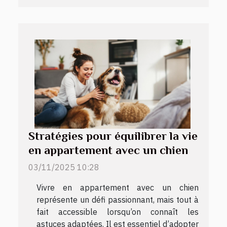
Stratégies pour équilibrer la vie
en appartement avec un chien
03/11/2025 10:28
Vivre en appartement avec un chien
représente un défi passionnant, mais tout à
fait accessible lorsqu’on connaît les
astuces adaptées. Il est essentiel d’adopter