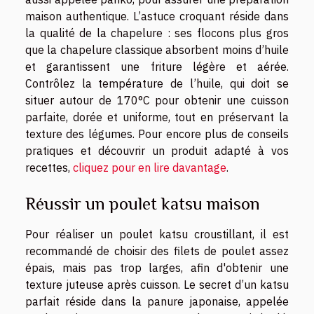
maison authentique. L’astuce croquant réside dans
la qualité de la chapelure : ses flocons plus gros
que la chapelure classique absorbent moins d’huile
et garantissent une friture légère et aérée.
Contrôlez la température de l’huile, qui doit se
situer autour de 170°C pour obtenir une cuisson
parfaite, dorée et uniforme, tout en préservant la
texture des légumes. Pour encore plus de conseils
pratiques et découvrir un produit adapté à vos
recettes,
cliquez pour en lire davantage
.
Réussir un poulet katsu maison
Pour réaliser un poulet katsu croustillant, il est
recommandé de choisir des filets de poulet assez
épais, mais pas trop larges, afin d'obtenir une
texture juteuse après cuisson. Le secret d’un katsu
parfait réside dans la panure japonaise, appelée