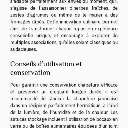
s'adapte parfaitement aux envies du moment, qu'il
s'agisse de l'assaisonner d'herbes fraîches, de
zestes d'agrumes ou même de le marier à des
fromages râpés. Cette innovation culinaire permet
ainsi de transformer chaque repas en expérience
sensorielle unique, et encourage à explorer de
multiples associations, qu’elles soient classiques ou
audacieuses.
Conseils d’utilisation et
conservation
Pour garantir une conservation chapelure efficace
et préserver un croquant longue durée, il est
recommandé de stocker la chapelure japonaise
dans un récipient parfaitement hermétique, à l’abri
de la lumière, de l’humidité et de la chaleur. Les
astuces stockage incluent l’utilisation de bocaux en
verre ou de boîtes alimentaires équipées d’un joint