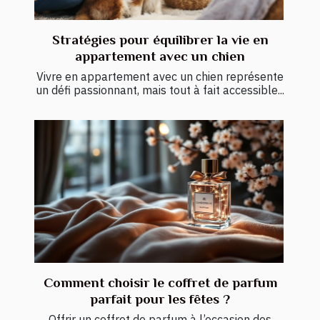
Stratégies pour équilibrer la vie en
appartement avec un chien
Vivre en appartement avec un chien représente
un défi passionnant, mais tout à fait accessible...
Comment choisir le coffret de parfum
parfait pour les fêtes ?
Offrir un coffret de parfum à l’occasion des