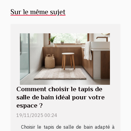
Sur le même sujet
Comment choisir le tapis de
salle de bain idéal pour votre
espace ?
19/11/2025 00:24
Choisir le tapis de salle de bain adapté à