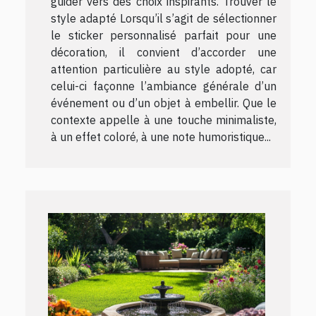
guider vers des choix inspirants. Trouver le
style adapté Lorsqu’il s’agit de sélectionner
le sticker personnalisé parfait pour une
décoration, il convient d’accorder une
attention particulière au style adopté, car
celui-ci façonne l’ambiance générale d’un
événement ou d’un objet à embellir. Que le
contexte appelle à une touche minimaliste,
à un effet coloré, à une note humoristique...