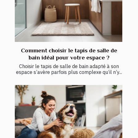
Comment choisir le tapis de salle de
bain idéal pour votre espace ?
Choisir le tapis de salle de bain adapté à son
espace s’avère parfois plus complexe qu’il n’y...