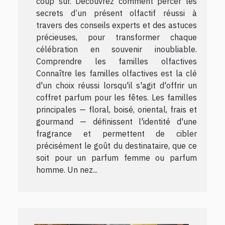
coup sûr. Découvrez comment percer les
secrets d’un présent olfactif réussi à
travers des conseils experts et des astuces
précieuses, pour transformer chaque
célébration en souvenir inoubliable.
Comprendre les familles olfactives
Connaître les familles olfactives est la clé
d'un choix réussi lorsqu'il s'agit d'offrir un
coffret parfum pour les fêtes. Les familles
principales — floral, boisé, oriental, frais et
gourmand — définissent l'identité d'une
fragrance et permettent de cibler
précisément le goût du destinataire, que ce
soit pour un parfum femme ou parfum
homme. Un nez...