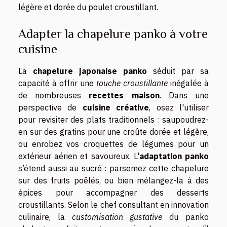
légère et dorée du poulet croustillant.
Adapter la chapelure panko à votre
cuisine
La
chapelure japonaise panko
séduit par sa
capacité à offrir une
touche croustillante
inégalée à
de nombreuses
recettes maison
. Dans une
perspective de
cuisine créative
, osez l'utiliser
pour revisiter des plats traditionnels : saupoudrez-
en sur des gratins pour une croûte dorée et légère,
ou enrobez vos croquettes de légumes pour un
extérieur aérien et savoureux. L'
adaptation panko
s’étend aussi au sucré : parsemez cette chapelure
sur des fruits poêlés, ou bien mélangez-la à des
épices pour accompagner des desserts
croustillants. Selon le chef consultant en innovation
culinaire, la
customisation gustative
du panko