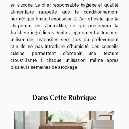
en silicone. Le chef responsable hygiène et qualité
alimentaire rappelle que le conditionnement
hermétique limite l’exposition à l’air et évite que la
chapelure ne s’humidifie, ce qui préservera la
fraîcheur ingrédients. Veillez également à toujours
utiliser des ustensiles secs lors du prélèvement
afin de ne pas introduire d’humidité. Ces conseils
cuisine permettent d’obtenir une texture
croustillante à chaque utilisation, même après
plusieurs semaines de stockage.
Dans Cette Rubrique