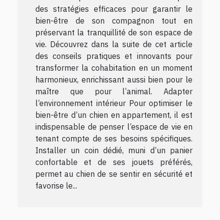
des stratégies efficaces pour garantir le
bien-être de son compagnon tout en
préservant la tranquillité de son espace de
vie. Découvrez dans la suite de cet article
des conseils pratiques et innovants pour
transformer la cohabitation en un moment
harmonieux, enrichissant aussi bien pour le
maître que pour l’animal. Adapter
l’environnement intérieur Pour optimiser le
bien-être d’un chien en appartement, il est
indispensable de penser l’espace de vie en
tenant compte de ses besoins spécifiques.
Installer un coin dédié, muni d’un panier
confortable et de ses jouets préférés,
permet au chien de se sentir en sécurité et
favorise le...