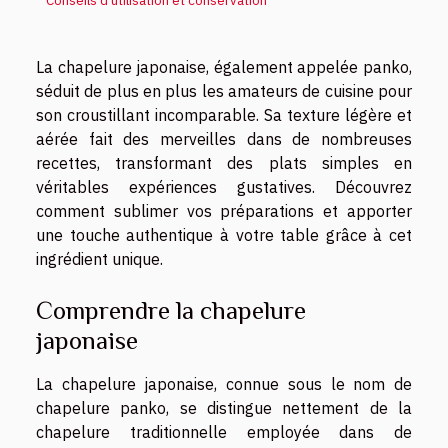
Conseils d’utilisation et conservation
La chapelure japonaise, également appelée panko,
séduit de plus en plus les amateurs de cuisine pour
son croustillant incomparable. Sa texture légère et
aérée fait des merveilles dans de nombreuses
recettes, transformant des plats simples en
véritables expériences gustatives. Découvrez
comment sublimer vos préparations et apporter
une touche authentique à votre table grâce à cet
ingrédient unique.
Comprendre la chapelure
japonaise
La chapelure japonaise, connue sous le nom de
chapelure panko, se distingue nettement de la
chapelure traditionnelle employée dans de