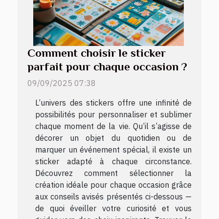
Comment choisir le sticker
parfait pour chaque occasion ?
09/09/2025 07:38
L’univers des stickers offre une infinité de
possibilités pour personnaliser et sublimer
chaque moment de la vie. Qu’il s’agisse de
décorer un objet du quotidien ou de
marquer un événement spécial, il existe un
sticker adapté à chaque circonstance.
Découvrez comment sélectionner la
création idéale pour chaque occasion grâce
aux conseils avisés présentés ci-dessous —
de quoi éveiller votre curiosité et vous