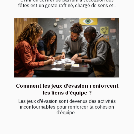
fêtes est un geste raffiné, chargé de sens et...
Comment les jeux d'évasion renforcent
les liens d'équipe ?
Les jeux d'évasion sont devenus des activités
incontournables pour renforcer la cohésion
d’équipe...