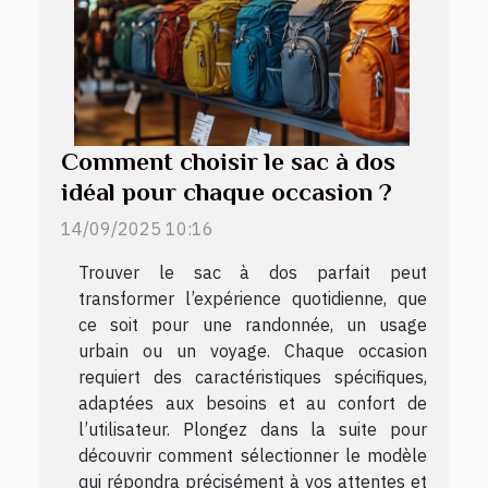
Comment choisir le sac à dos
idéal pour chaque occasion ?
14/09/2025 10:16
Trouver le sac à dos parfait peut
transformer l’expérience quotidienne, que
ce soit pour une randonnée, un usage
urbain ou un voyage. Chaque occasion
requiert des caractéristiques spécifiques,
adaptées aux besoins et au confort de
l’utilisateur. Plongez dans la suite pour
découvrir comment sélectionner le modèle
qui répondra précisément à vos attentes et