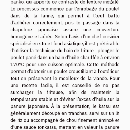
panko, qui apporte ce contraste de texture inégalé.
Le processus commence par l’enrobage du poulet
dans de la farine, qui permet à l’œuf battu
d’adhérer correctement, puis le passage dans la
chapelure japonaise assure une couverture
homogène et aérée. Selon l’avis d’un chef cuisinier
spécialisé en street food asiatique, il est préférable
d’utiliser la technique du bain de friture : plonger le
poulet pané dans un bain d’huile chauffée à environ
170°C pour une cuisson optimale. Cette méthode
permet d’obtenir un poulet croustillant à l’extérieur,
tout en préservant le moelleux de la viande. Pour
une recette facile, il est conseillé de ne pas
surcharger la friteuse, afin de maintenir la
température stable et d’éviter l’excès d’huile sur la
panure japonaise. À la présentation, le katsu est
généralement découpé en tranches, servi sur un lit
de riz ou accompagné de chou finement émincé et
d’une sauce tonkatsu, mettant en valeur la panure