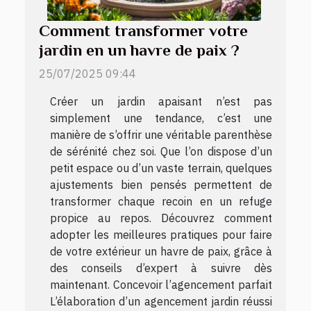
Comment transformer votre
jardin en un havre de paix ?
25/07/2025 09:44
Créer un jardin apaisant n’est pas
simplement une tendance, c’est une
manière de s’offrir une véritable parenthèse
de sérénité chez soi. Que l’on dispose d’un
petit espace ou d’un vaste terrain, quelques
ajustements bien pensés permettent de
transformer chaque recoin en un refuge
propice au repos. Découvrez comment
adopter les meilleures pratiques pour faire
de votre extérieur un havre de paix, grâce à
des conseils d’expert à suivre dès
maintenant. Concevoir l’agencement parfait
L’élaboration d’un agencement jardin réussi