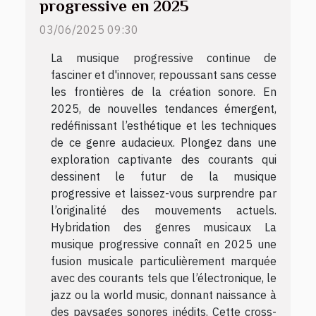
progressive en 2025
03/06/2025 09:30
La musique progressive continue de
fasciner et d'innover, repoussant sans cesse
les frontières de la création sonore. En
2025, de nouvelles tendances émergent,
redéfinissant l’esthétique et les techniques
de ce genre audacieux. Plongez dans une
exploration captivante des courants qui
dessinent le futur de la musique
progressive et laissez-vous surprendre par
l’originalité des mouvements actuels.
Hybridation des genres musicaux La
musique progressive connaît en 2025 une
fusion musicale particulièrement marquée
avec des courants tels que l’électronique, le
jazz ou la world music, donnant naissance à
des paysages sonores inédits. Cette cross-