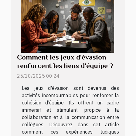
Comment les jeux d'évasion
renforcent les liens d'équipe ?
25/10/2025 00:24
Les jeux d'évasion sont devenus des
activités incontournables pour renforcer la
cohésion d’équipe. Ils offrent un cadre
immersif et stimulant, propice à la
collaboration et à la communication entre
collègues. Découvrez dans cet article
comment ces expériences ludiques