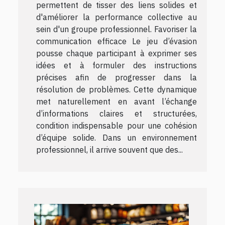
permettent de tisser des liens solides et
d'améliorer la performance collective au
sein d'un groupe professionnel. Favoriser la
communication efficace Le jeu d’évasion
pousse chaque participant à exprimer ses
idées et à formuler des instructions
précises afin de progresser dans la
résolution de problèmes. Cette dynamique
met naturellement en avant l’échange
d’informations claires et structurées,
condition indispensable pour une cohésion
d’équipe solide. Dans un environnement
professionnel, il arrive souvent que des...