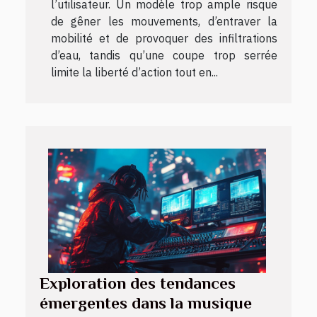
l’utilisateur. Un modèle trop ample risque
de gêner les mouvements, d’entraver la
mobilité et de provoquer des infiltrations
d’eau, tandis qu’une coupe trop serrée
limite la liberté d’action tout en...
Exploration des tendances
émergentes dans la musique