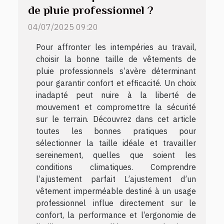
de pluie professionnel ?
04/07/2025 09:20
Pour affronter les intempéries au travail,
choisir la bonne taille de vêtements de
pluie professionnels s’avère déterminant
pour garantir confort et efficacité. Un choix
inadapté peut nuire à la liberté de
mouvement et compromettre la sécurité
sur le terrain. Découvrez dans cet article
toutes les bonnes pratiques pour
sélectionner la taille idéale et travailler
sereinement, quelles que soient les
conditions climatiques. Comprendre
l’ajustement parfait L’ajustement d’un
vêtement imperméable destiné à un usage
professionnel influe directement sur le
confort, la performance et l’ergonomie de