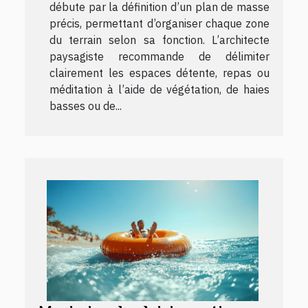
débute par la définition d’un plan de masse
précis, permettant d’organiser chaque zone
du terrain selon sa fonction. L’architecte
paysagiste recommande de délimiter
clairement les espaces détente, repas ou
méditation à l’aide de végétation, de haies
basses ou de...