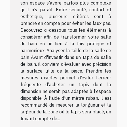
son espace s’avère parfois plus complexe
qu’il n’y paraît. Entre sécurité, confort et
esthétique, plusieurs critères sont à
prendre en compte pour éviter les faux pas.
Découvrez ci-dessous tous les éléments à
considérer afin de transformer votre salle
de bain en un lieu à la fois pratique et
harmonieux. Analyser la taille de la salle de
bain Avant d'investir dans un tapis de salle
de bain, il convient d’évaluer avec précision
la surface utile de la pièce. Prendre les
mesures exactes permet d’éviter l’erreur
fréquente d’acheter un tapis dont la
dimension ne serait pas adaptée à l’espace
disponible. À l’aide d’un mètre ruban, il est
recommandé de mesurer la longueur et la
largeur de la zone où le tapis sera placé, en
tenant compte de...