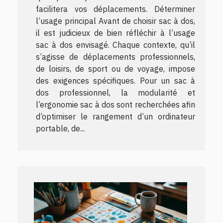
facilitera vos déplacements. Déterminer
l’usage principal Avant de choisir sac à dos,
il est judicieux de bien réfléchir à l’usage
sac à dos envisagé. Chaque contexte, qu’il
s’agisse de déplacements professionnels,
de loisirs, de sport ou de voyage, impose
des exigences spécifiques. Pour un sac à
dos professionnel, la modularité et
l’ergonomie sac à dos sont recherchées afin
d’optimiser le rangement d’un ordinateur
portable, de...