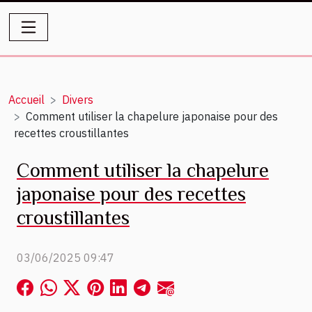
Accueil
Divers
Comment utiliser la chapelure japonaise pour des
recettes croustillantes
Comment utiliser la chapelure
japonaise pour des recettes
croustillantes
03/06/2025 09:47