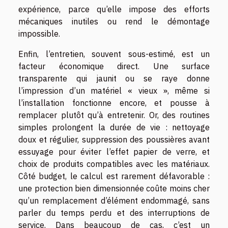
expérience, parce qu’elle impose des efforts
mécaniques inutiles ou rend le démontage
impossible.
Enfin, l’entretien, souvent sous-estimé, est un
facteur économique direct. Une surface
transparente qui jaunit ou se raye donne
l’impression d’un matériel « vieux », même si
l’installation fonctionne encore, et pousse à
remplacer plutôt qu’à entretenir. Or, des routines
simples prolongent la durée de vie : nettoyage
doux et régulier, suppression des poussières avant
essuyage pour éviter l’effet papier de verre, et
choix de produits compatibles avec les matériaux.
Côté budget, le calcul est rarement défavorable :
une protection bien dimensionnée coûte moins cher
qu’un remplacement d’élément endommagé, sans
parler du temps perdu et des interruptions de
service. Dans beaucoup de cas, c’est un