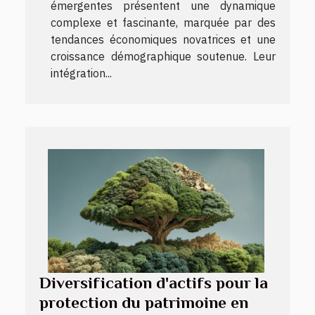
émergentes présentent une dynamique
complexe et fascinante, marquée par des
tendances économiques novatrices et une
croissance démographique soutenue. Leur
intégration...
Diversification d'actifs pour la
protection du patrimoine en