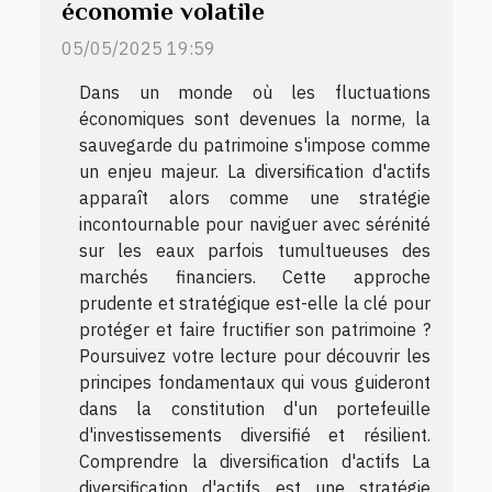
économie volatile
05/05/2025 19:59
Dans un monde où les fluctuations
économiques sont devenues la norme, la
sauvegarde du patrimoine s'impose comme
un enjeu majeur. La diversification d'actifs
apparaît alors comme une stratégie
incontournable pour naviguer avec sérénité
sur les eaux parfois tumultueuses des
marchés financiers. Cette approche
prudente et stratégique est-elle la clé pour
protéger et faire fructifier son patrimoine ?
Poursuivez votre lecture pour découvrir les
principes fondamentaux qui vous guideront
dans la constitution d'un portefeuille
d'investissements diversifié et résilient.
Comprendre la diversification d'actifs La
diversification d'actifs est une stratégie