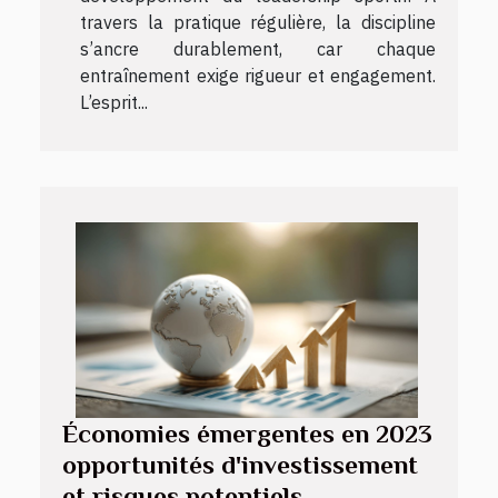
travers la pratique régulière, la discipline
s’ancre durablement, car chaque
entraînement exige rigueur et engagement.
L’esprit...
Économies émergentes en 2023
opportunités d'investissement
et risques potentiels