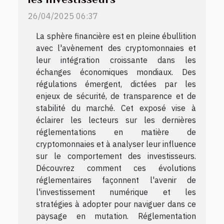
26/04/2025 06:37
La sphère financière est en pleine ébullition
avec l'avènement des cryptomonnaies et
leur intégration croissante dans les
échanges économiques mondiaux. Des
régulations émergent, dictées par les
enjeux de sécurité, de transparence et de
stabilité du marché. Cet exposé vise à
éclairer les lecteurs sur les dernières
réglementations en matière de
cryptomonnaies et à analyser leur influence
sur le comportement des investisseurs.
Découvrez comment ces évolutions
réglementaires façonnent l'avenir de
l'investissement numérique et les
stratégies à adopter pour naviguer dans ce
paysage en mutation. Réglementation