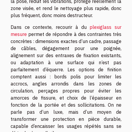
la pose, réduit les vibrations, protège réellement la
zone visée, et rend le nettoyage plus rapide, donc
plus fréquent, donc moins destructeur.
Dans ce contexte, recourir à du
plexiglass sur
mesure
permet de répondre à des contraintes très
concrètes : dimensions exactes d’un cadre, passage
de câbles, dégagement pour une poignée,
alignement sur des entraxes de fixation existants,
ou adaptation à une surface qui n’est pas
parfaitement d’équerre. Les options de finition
comptent aussi : bords polis pour limiter les
accrocs, angles arrondis dans les zones de
circulation, perçages propres pour éviter les
amorces de fissure, et choix de l’épaisseur en
fonction de la portée et des sollicitations. On ne
parle pas d’un luxe, mais d’un moyen de
transformer une protection en pièce durable,
capable d’encaisser les usages répétés sans se