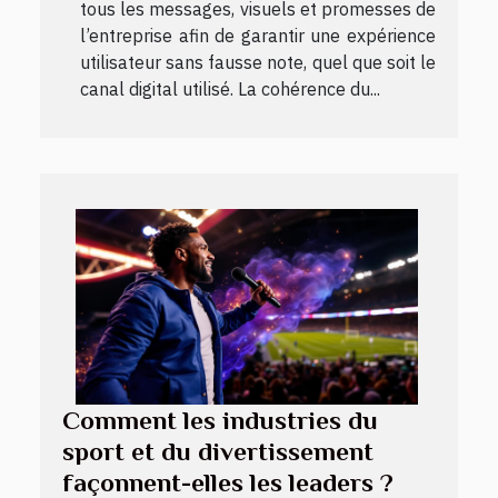
tous les messages, visuels et promesses de
l’entreprise afin de garantir une expérience
utilisateur sans fausse note, quel que soit le
canal digital utilisé. La cohérence du...
Comment les industries du
sport et du divertissement
façonnent-elles les leaders ?