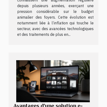
connaissent une augmentation régulière
depuis plusieurs années, exerçant une
pression considérable sur le budget
animalier des foyers. Cette évolution est
notamment liée à l’inflation qui touche le
secteur, avec des avancées technologiques
et des traitements de plus en...
Avantages d'une solution e-