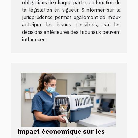
obligations de chaque partie, en fonction de
la législation en vigueur. S’informer sur la
jurisprudence permet également de mieux
anticiper les issues possibles, car les
décisions antérieures des tribunaux peuvent
influencer...
Impact économique sur les