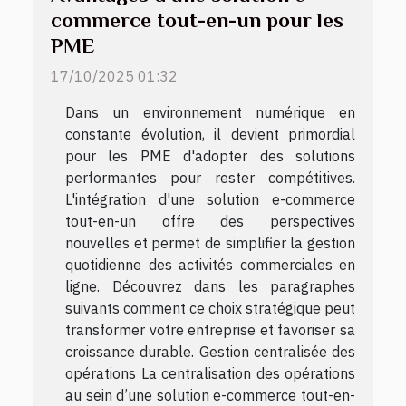
commerce tout-en-un pour les
PME
17/10/2025 01:32
Dans un environnement numérique en
constante évolution, il devient primordial
pour les PME d'adopter des solutions
performantes pour rester compétitives.
L'intégration d'une solution e-commerce
tout-en-un offre des perspectives
nouvelles et permet de simplifier la gestion
quotidienne des activités commerciales en
ligne. Découvrez dans les paragraphes
suivants comment ce choix stratégique peut
transformer votre entreprise et favoriser sa
croissance durable. Gestion centralisée des
opérations La centralisation des opérations
au sein d’une solution e-commerce tout-en-