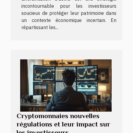
incontournable pour les investisseurs
soucieux de protéger leur patrimoine dans
un contexte économique incertain. En
répartissant les...
Cryptomonnaies nouvelles
régulations et leur impact sur
les investisseurs