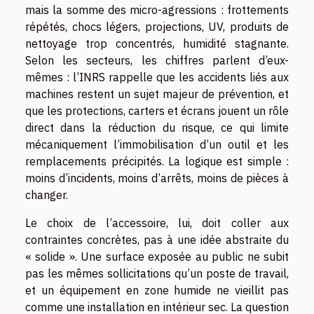
mais la somme des micro-agressions : frottements
répétés, chocs légers, projections, UV, produits de
nettoyage trop concentrés, humidité stagnante.
Selon les secteurs, les chiffres parlent d’eux-
mêmes : l’INRS rappelle que les accidents liés aux
machines restent un sujet majeur de prévention, et
que les protections, carters et écrans jouent un rôle
direct dans la réduction du risque, ce qui limite
mécaniquement l’immobilisation d’un outil et les
remplacements précipités. La logique est simple :
moins d’incidents, moins d’arrêts, moins de pièces à
changer.
Le choix de l’accessoire, lui, doit coller aux
contraintes concrètes, pas à une idée abstraite du
« solide ». Une surface exposée au public ne subit
pas les mêmes sollicitations qu’un poste de travail,
et un équipement en zone humide ne vieillit pas
comme une installation en intérieur sec. La question