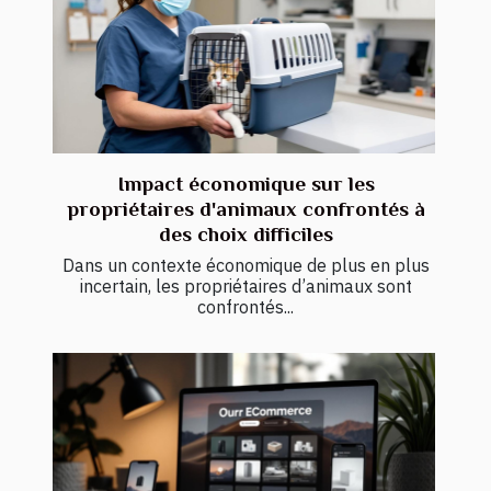
Impact économique sur les
propriétaires d'animaux confrontés à
des choix difficiles
Dans un contexte économique de plus en plus
incertain, les propriétaires d’animaux sont
confrontés...