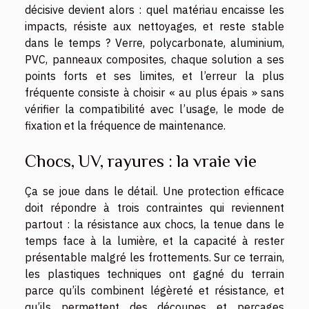
décisive devient alors : quel matériau encaisse les
impacts, résiste aux nettoyages, et reste stable
dans le temps ? Verre, polycarbonate, aluminium,
PVC, panneaux composites, chaque solution a ses
points forts et ses limites, et l’erreur la plus
fréquente consiste à choisir « au plus épais » sans
vérifier la compatibilité avec l’usage, le mode de
fixation et la fréquence de maintenance.
Chocs, UV, rayures : la vraie vie
Ça se joue dans le détail. Une protection efficace
doit répondre à trois contraintes qui reviennent
partout : la résistance aux chocs, la tenue dans le
temps face à la lumière, et la capacité à rester
présentable malgré les frottements. Sur ce terrain,
les plastiques techniques ont gagné du terrain
parce qu’ils combinent légèreté et résistance, et
qu’ils permettent des découpes et perçages