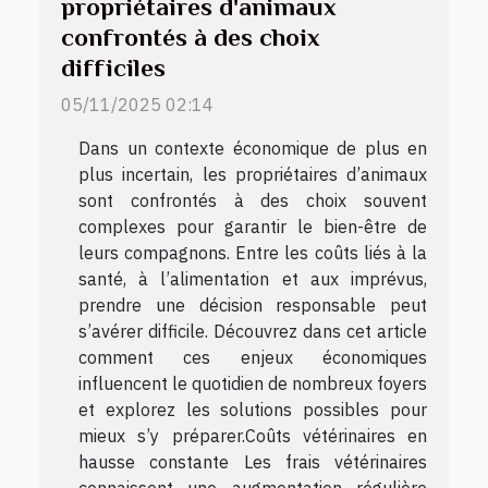
propriétaires d'animaux
confrontés à des choix
difficiles
05/11/2025 02:14
Dans un contexte économique de plus en
plus incertain, les propriétaires d’animaux
sont confrontés à des choix souvent
complexes pour garantir le bien-être de
leurs compagnons. Entre les coûts liés à la
santé, à l’alimentation et aux imprévus,
prendre une décision responsable peut
s’avérer difficile. Découvrez dans cet article
comment ces enjeux économiques
influencent le quotidien de nombreux foyers
et explorez les solutions possibles pour
mieux s’y préparer.Coûts vétérinaires en
hausse constante Les frais vétérinaires