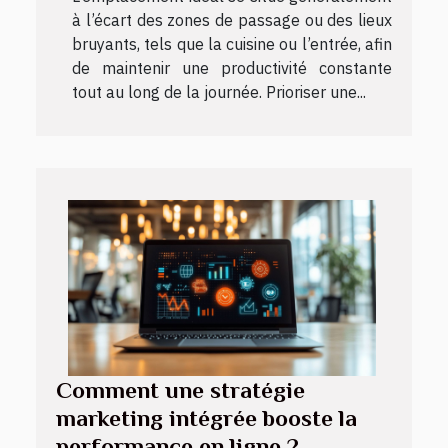
à l’écart des zones de passage ou des lieux
bruyants, tels que la cuisine ou l’entrée, afin
de maintenir une productivité constante
tout au long de la journée. Prioriser une...
Comment une stratégie
marketing intégrée booste la
performance en ligne ?