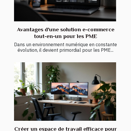
Avantages d'une solution e-commerce
tout-en-un pour les PME
Dans un environnement numérique en constante
évolution, il devient primordial pour les PME...
Créer un espace de travail efficace pour