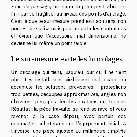
zone de passage, un écran trop fin peut vibrer et
finir par se fragiliser au niveau des points d’ancrage.
C’est là que le sur-mesure prend tout son sens, non
pour « faire joli », mais pour répartir les contraintes
et éviter que l’accessoire, mal dimensionné, ne
devienne lui-même un point faible.
Le sur-mesure évite les bricolages
Un bricolage qui tient, jusqu’au jour où il ne tient
plus. Les installations vieillissent mal quand on
accumule les solutions provisoires : protections
trop petites, découpes approximatives, angles non
ébavurés, perçages décalés, fixations qui forcent.
Résultat : la pièce travaille, se fend, se raye, et vous
revenez à la case départ, avec parfois des
dommages collatéraux sur l’équipement initial. À
l’inverse, une pièce ajustée au millimètre simplifie