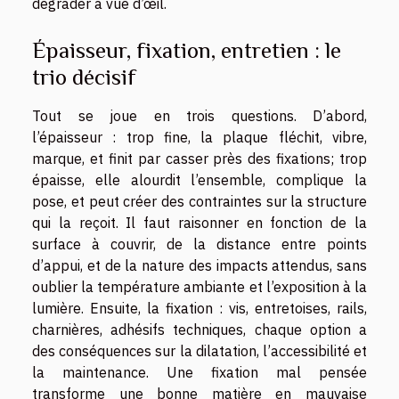
dégrader à vue d’œil.
Épaisseur, fixation, entretien : le
trio décisif
Tout se joue en trois questions. D’abord,
l’épaisseur : trop fine, la plaque fléchit, vibre,
marque, et finit par casser près des fixations; trop
épaisse, elle alourdit l’ensemble, complique la
pose, et peut créer des contraintes sur la structure
qui la reçoit. Il faut raisonner en fonction de la
surface à couvrir, de la distance entre points
d’appui, et de la nature des impacts attendus, sans
oublier la température ambiante et l’exposition à la
lumière. Ensuite, la fixation : vis, entretoises, rails,
charnières, adhésifs techniques, chaque option a
des conséquences sur la dilatation, l’accessibilité et
la maintenance. Une fixation mal pensée
transforme une bonne matière en mauvaise