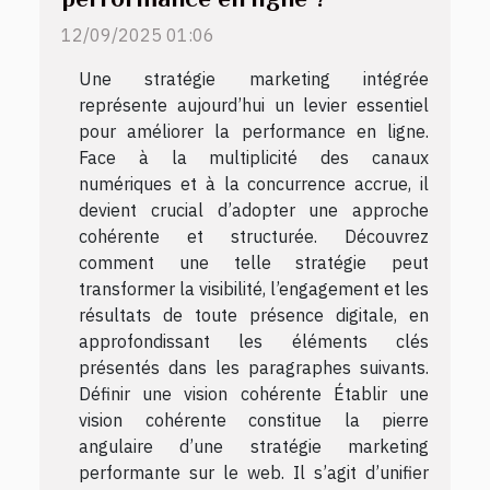
12/09/2025 01:06
Une stratégie marketing intégrée
représente aujourd’hui un levier essentiel
pour améliorer la performance en ligne.
Face à la multiplicité des canaux
numériques et à la concurrence accrue, il
devient crucial d’adopter une approche
cohérente et structurée. Découvrez
comment une telle stratégie peut
transformer la visibilité, l’engagement et les
résultats de toute présence digitale, en
approfondissant les éléments clés
présentés dans les paragraphes suivants.
Définir une vision cohérente Établir une
vision cohérente constitue la pierre
angulaire d’une stratégie marketing
performante sur le web. Il s’agit d’unifier