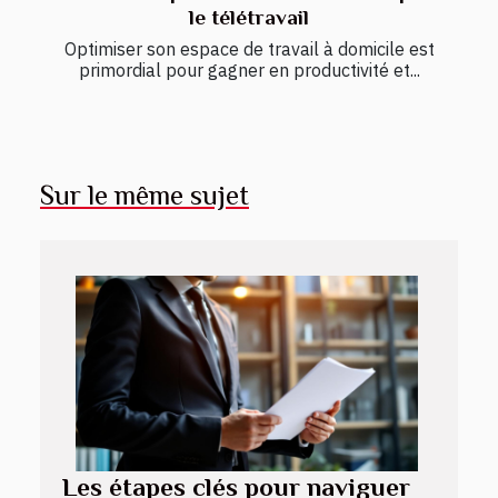
le télétravail
Optimiser son espace de travail à domicile est
primordial pour gagner en productivité et...
Sur le même sujet
Les étapes clés pour naviguer