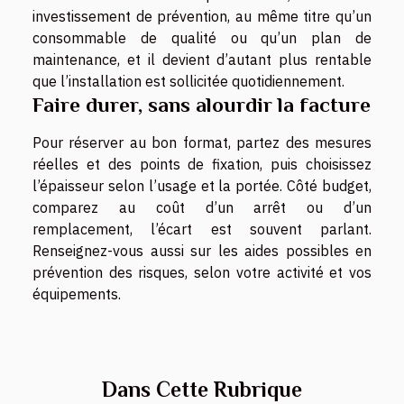
investissement de prévention, au même titre qu’un
consommable de qualité ou qu’un plan de
maintenance, et il devient d’autant plus rentable
que l’installation est sollicitée quotidiennement.
Faire durer, sans alourdir la facture
Pour réserver au bon format, partez des mesures
réelles et des points de fixation, puis choisissez
l’épaisseur selon l’usage et la portée. Côté budget,
comparez au coût d’un arrêt ou d’un
remplacement, l’écart est souvent parlant.
Renseignez-vous aussi sur les aides possibles en
prévention des risques, selon votre activité et vos
équipements.
Dans Cette Rubrique