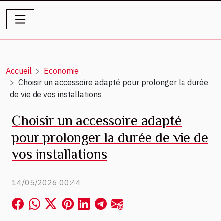
Accueil
Economie
Choisir un accessoire adapté pour prolonger la durée
de vie de vos installations
Choisir un accessoire adapté
pour prolonger la durée de vie de
vos installations
14/05/2026 00:44