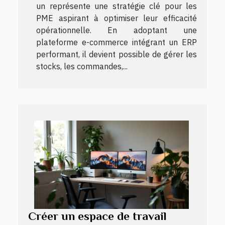
un représente une stratégie clé pour les
PME aspirant à optimiser leur efficacité
opérationnelle. En adoptant une
plateforme e-commerce intégrant un ERP
performant, il devient possible de gérer les
stocks, les commandes,...
Créer un espace de travail