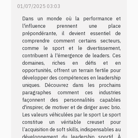
01/07/2025 03:03
Dans un monde où la performance et
l'influence prennent une place
prépondérante, il devient essentiel de
comprendre comment certains secteurs,
comme le sport et le divertissement,
contribuent à l'émergence de leaders. Ces
domaines, riches en défis et en
opportunités, offrent un terrain fertile pour
développer des compétences en leadership
uniques. Découvrez dans les prochains
paragraphes comment ces industries
façonnent des personnalités capables
d'inspirer, de motiver et de diriger avec brio.
Les valeurs véhiculées par le sport Le sport
constitue un véritable creuset pour
l’acquisition de soft skills, indispensables au
développement du leadership sportif. À