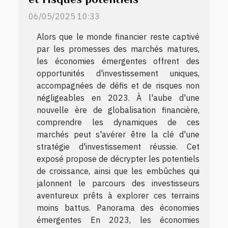
06/05/2025 10:33
Alors que le monde financier reste captivé
par les promesses des marchés matures,
les économies émergentes offrent des
opportunités d'investissement uniques,
accompagnées de défis et de risques non
négligeables en 2023. À l'aube d'une
nouvelle ère de globalisation financière,
comprendre les dynamiques de ces
marchés peut s'avérer être la clé d'une
stratégie d'investissement réussie. Cet
exposé propose de décrypter les potentiels
de croissance, ainsi que les embûches qui
jalonnent le parcours des investisseurs
aventureux prêts à explorer ces terrains
moins battus. Panorama des économies
émergentes En 2023, les économies