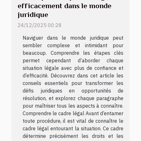
efficacement dans le monde
juridique
24/12/2025 00:28
Naviguer dans le monde juridique peut
sembler complexe et intimidant pour
beaucoup. Comprendre les étapes clés
permet cependant d’aborder chaque
situation légale avec plus de confiance et
d’efficacité. Découvrez dans cet article les
conseils essentiels pour transformer les
défis juridiques en opportunités de
résolution, et explorez chaque paragraphe
pour maîtriser tous les aspects à connaître.
Comprendre le cadre légal Avant d’entamer
toute procédure, il est vital de connaître le
cadre légal entourant la situation. Ce cadre
détermine précisément les droits et les