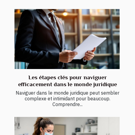
Les étapes clés pour naviguer
efficacement dans le monde juridique
Naviguer dans le monde juridique peut sembler
complexe et intimidant pour beaucoup.
Comprendre...