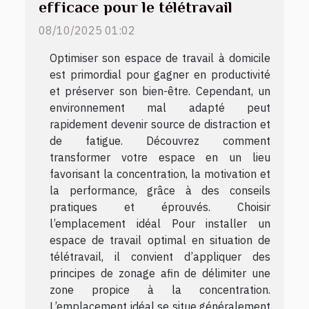
efficace pour le télétravail
08/10/2025 01:02
Optimiser son espace de travail à domicile
est primordial pour gagner en productivité
et préserver son bien-être. Cependant, un
environnement mal adapté peut
rapidement devenir source de distraction et
de fatigue. Découvrez comment
transformer votre espace en un lieu
favorisant la concentration, la motivation et
la performance, grâce à des conseils
pratiques et éprouvés. Choisir
l’emplacement idéal Pour installer un
espace de travail optimal en situation de
télétravail, il convient d’appliquer des
principes de zonage afin de délimiter une
zone propice à la concentration.
L’emplacement idéal se situe généralement